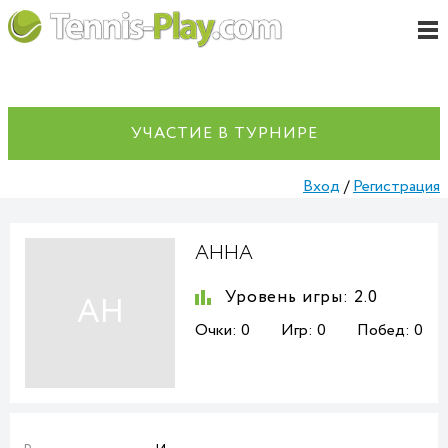
УЧАСТИЕ В ТУРНИРЕ
Вход
/
Регистрация
АННА
Уровень игры:
2.0
АН
Очки:
0
Игр:
0
Побед:
0