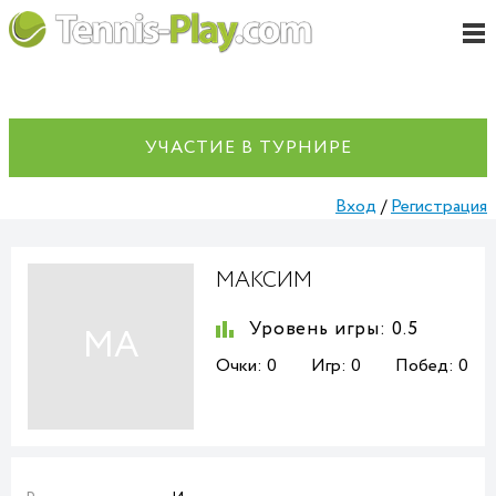
УЧАСТИЕ В ТУРНИРЕ
Вход
/
Регистрация
МАКСИМ
Уровень игры:
0.5
МА
Очки:
0
Игр:
0
Побед:
0