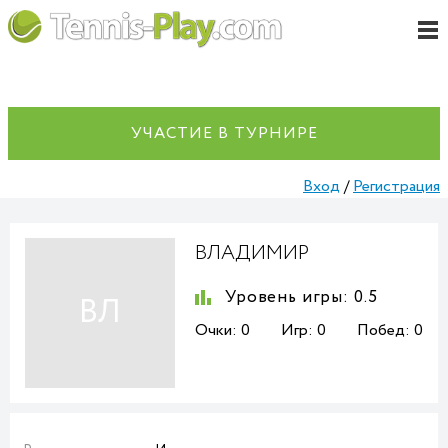
УЧАСТИЕ В ТУРНИРЕ
Вход
/
Регистрация
ВЛАДИМИР
Уровень игры:
0.5
ВЛ
Очки:
0
Игр:
0
Побед:
0