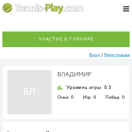
УЧАСТИЕ В ТУРНИРЕ
Вход
/
Регистрация
ВЛАДИМИР
Уровень игры:
0.5
ВЛ
Очки:
0
Игр:
0
Побед:
0