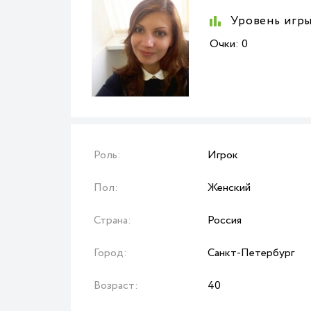
Уровень игры
Очки:
0
Роль:
Игрок
Пол:
Женский
Страна:
Россия
Город:
Санкт-Петербург
Возраст:
40