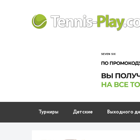
Турниры
Детские
Выходного д