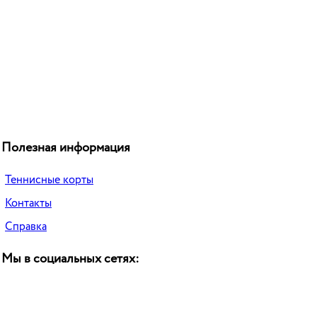
Полезная информация
Теннисные корты
Контакты
Справка
Мы в социальных сетях: