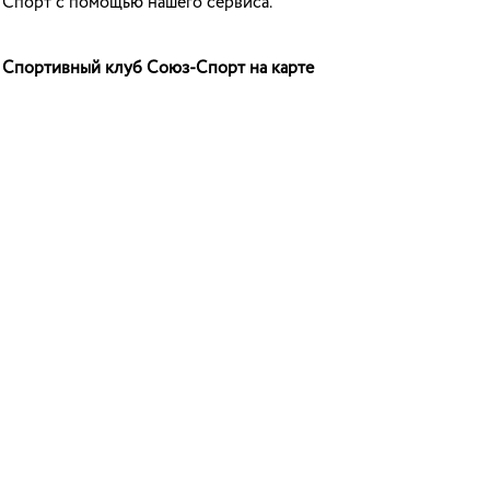
Спорт с помощью нашего сервиса.
Спортивный клуб Союз-Спорт на карте