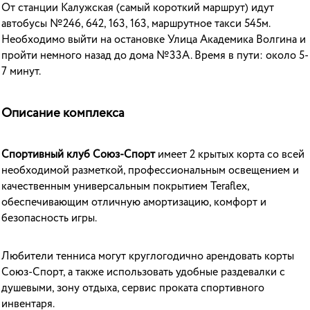
От станции Калужская (самый короткий маршрут) идут
автобусы №246, 642, 163, 163, маршрутное такси 545м.
Необходимо выйти на остановке Улица Академика Волгина и
пройти немного назад до дома №33А. Время в пути: около 5-
7 минут.
Описание комплекса
Спортивный клуб Союз-Спорт
имеет 2 крытых корта со всей
необходимой разметкой, профессиональным освещением и
качественным универсальным покрытием Teraflex,
обеспечивающим отличную амортизацию, комфорт и
безопасность игры.
Любители тенниса могут круглогодично арендовать корты
Союз-Спорт, а также использовать удобные раздевалки с
душевыми, зону отдыха, сервис проката спортивного
инвентаря.