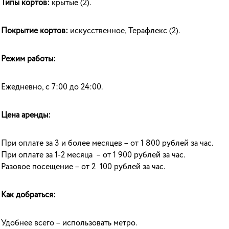
Типы кортов:
крытые (2).
Покрытие кортов:
искусственное, Терафлекс (2).
Режим работы:
Ежедневно, с 7:00 до 24:00.
Цена аренды:
При оплате за 3 и более месяцев – от 1 800 рублей за час.
При оплате за 1-2 месяца – от 1 900 рублей за час.
Разовое посещение – от 2 100 рублей за час.
Как добраться:
Удобнее всего – использовать метро.