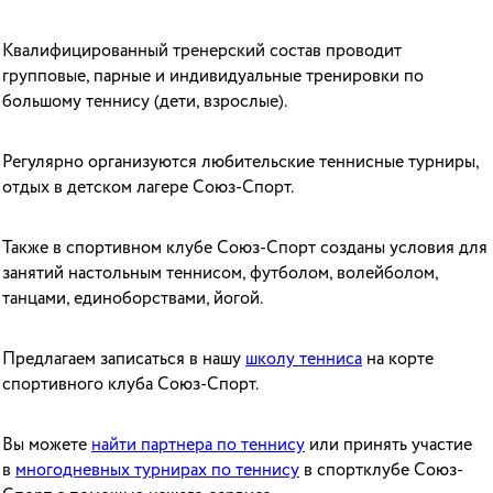
Квалифицированный тренерский состав проводит
групповые, парные и индивидуальные тренировки по
большому теннису (дети, взрослые).
Регулярно организуются любительские теннисные турниры,
отдых в детском лагере Союз-Спорт.
Также в спортивном клубе Союз-Спорт созданы условия для
занятий настольным теннисом, футболом, волейболом,
танцами, единоборствами, йогой.
Предлагаем записаться в нашу
школу тенниса
на корте
спортивного клуба Союз-Спорт.
Вы можете
найти партнера по теннису
или принять участие
в
многодневных турнирах по теннису
в спортклубе Союз-