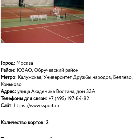
Город:
Москва
Район:
ЮЗАО, Обручевский район
Метро:
Калужская, Университет Дружбы народов, Беляево,
Коньково
Адрес:
улица Академика Волгина, дом 33А
Телефоны для связи:
+7 (495) 197-84-82
Сайт:
https://www.ssport.ru
Количество кортов: 2