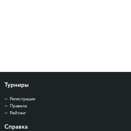
Турниры
Регистрация
Правила
Рейтинг
Справка