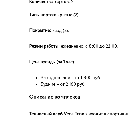
Количество кортов:
2
Типы кортов:
крытые (2).
Покрытие:
хард (2).
Режим работы:
ежедневно, с 8:00 до 22:00.
Цена аренды (за 1 час):
Выходные дни – от 1 800 руб.
Будние – от 2 160 руб.
Описание комплекса
Теннисный клуб
Veda Tennis
входит в спортивны