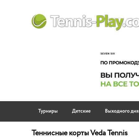
Турниры
Детские
Выходного дня
Теннисные корты Veda Tennis