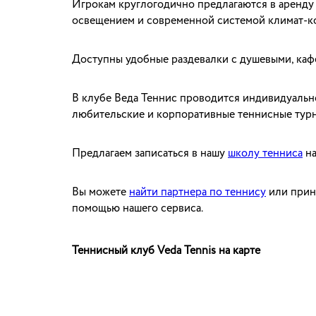
Игрокам круглогодично предлагаются в аренду 
освещением и современной системой климат-к
Доступны удобные раздевалки с душевыми, кафе,
В клубе Веда Теннис проводится индивидуально
любительские и корпоративные теннисные турн
Предлагаем записаться в нашу
школу тенниса
на
Вы можете
найти партнера по теннису
или прин
помощью нашего сервиса.
Теннисный клуб Veda Tennis на карте