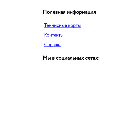
Полезная информация
Теннисные корты
Контакты
Справка
Мы в социальных сетях: