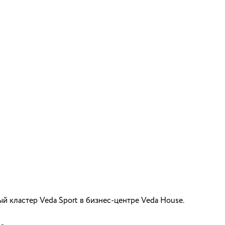
й кластер Veda Sport в бизнес-центре Veda House.