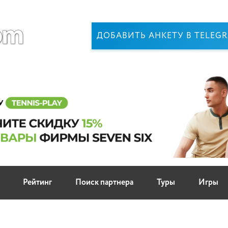
ДОБАВИТЬ АНКЕТУ В TELEG
Рейтинг
Поиск партнера
Туры
Игры