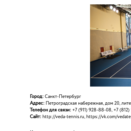
Город:
Санкт-Петербург
Адрес:
Петроградская набережная, дом 20, лит
Телефон для связи:
+7 (911) 928-88-08, +7 (812)
Сайт:
http://veda-tennis.ru, https://vk.com/vedat