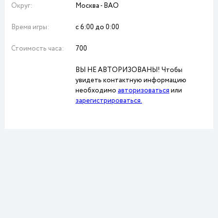
Округ:
Москва - ВАО
Время игры:
с 6:00 до 0:00
Стоимость часа:
700
ВЫ НЕ АВТОРИЗОВАНЫ! Чтобы
увидеть контактную информацию
необходимо
авторизоваться
или
зарегистрироваться.