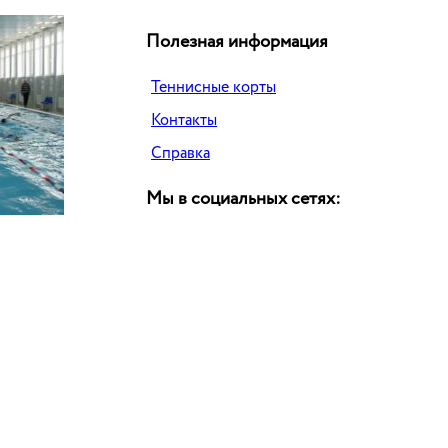
Полезная информация
Теннисные корты
Контакты
Справка
Мы в социальных сетях: