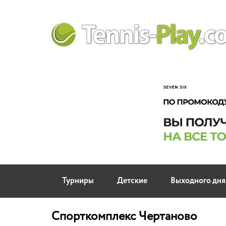
Турниры
Детские
Выходного дня
Спорткомплекс Чертаново