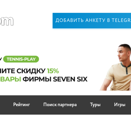
ДОБАВИТЬ АНКЕТУ В TELEG
Рейтинг
Поиск партнера
Туры
Игры