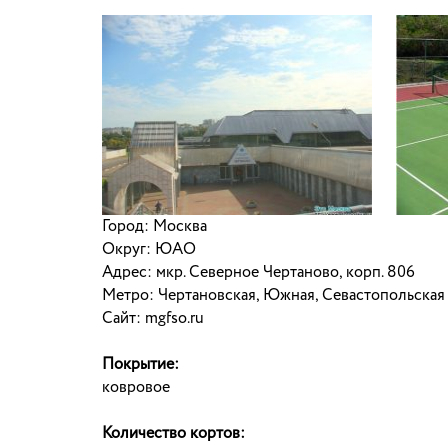
Город: Москва
Округ: ЮАО
Адрес: мкр. Северное Чертаново, корп. 806
Метро: Чертановская, Южная, Севастопольская
Сайт: mgfso.ru
Покрытие:
ковровое
Количество кортов: