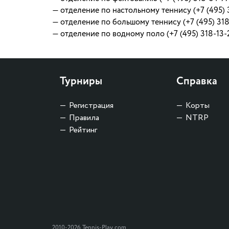
— отделение по настольному теннису (+7 (495) 3
— отделение по большому теннису (+7 (495) 318
— отделение по водному поло (+7 (495) 318-13-
Турниры
Справка
Регистрация
Корты
Правила
NTRP
Рейтинг
2010-2026 Tennis-Play.com