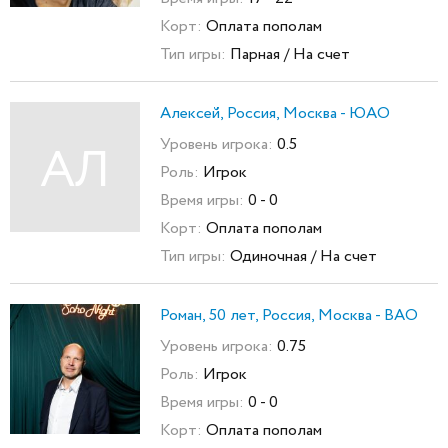
Корт:
Оплата пополам
Тип игры:
Парная / На счет
Алексей, Россия, Москва - ЮАО
Уровень игрока:
0.5
АЛ
Роль:
Игрок
Время игры:
0 - 0
Корт:
Оплата пополам
Тип игры:
Одиночная / На счет
Роман, 50 лет, Россия, Москва - ВАО
Уровень игрока:
0.75
Роль:
Игрок
Время игры:
0 - 0
Корт:
Оплата пополам