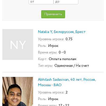
Natalia Y, Белоруссия, Брест
Уровень игрока:
0.75
NY
Роль:
Игрок
Время игры:
0 - 0
Корт:
Оплата пополам
Тип игры:
Одиночная / На счет
Abhilash Sadasivan, 40 лет, Россия,
Москва - ВАО
Уровень игрока:
2
Роль:
Игрок
Время игры:
17 - 22