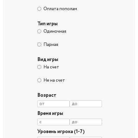
Оплата пополам
Тип игры
Одиночная
Парная
Вид игры
На счет
Не на счет
Возраст
Время игры
Уровень игрока (1-7)