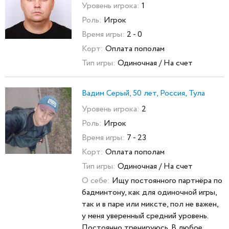
Уровень игрока:
1
Роль:
Игрок
Время игры:
2 - 0
Корт:
Оплата пополам
Тип игры:
Одиночная / На счет
Вадим Серый, 50 лет, Россия, Тула
Уровень игрока:
2
Роль:
Игрок
Время игры:
7 - 23
Корт:
Оплата пополам
Тип игры:
Одиночная / На счет
О себе:
Ищу постоянного партнёра по
бадминтону, как для одиночной игры,
так и в паре или миксте, пол не важен,
у меня уверенный средний уровень.
Постоянно тренируюсь. В любое