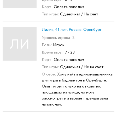
Корт:
Оплата пополам
Тип игры:
Одиночная / На счет
Лилия, 41 лет, Россия, Оренбург
Уровень игрока:
2
ЛИ
Роль:
Игрок
Время игры:
7 - 23
Корт:
Оплата пополам
Тип игры:
Одиночная / Не на счет
О себе:
Хочу найти единомышленника
для игры в бадминтон в Оренбурге.
Опыт игры только на открытых
площадках на улице, но могу
рассмотреть и вариант аренды зала
напополам.