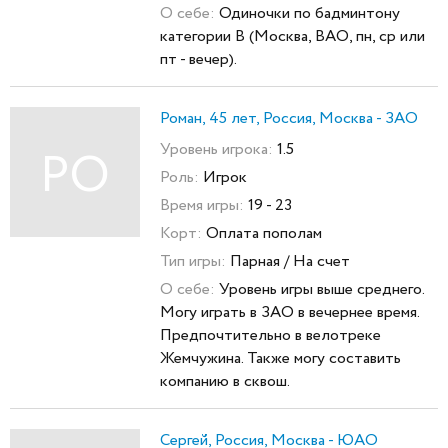
О себе:
Одиночки по бадминтону
категории В (Москва, ВАО, пн, ср или
пт - вечер).
Роман, 45 лет, Россия, Москва - ЗАО
Уровень игрока:
1.5
РО
Роль:
Игрок
Время игры:
19 - 23
Корт:
Оплата пополам
Тип игры:
Парная / На счет
О себе:
Уровень игры выше среднего.
Могу играть в ЗАО в вечернее время.
Предпочтительно в велотреке
Жемчужина. Также могу составить
компанию в сквош.
Сергей, Россия, Москва - ЮАО