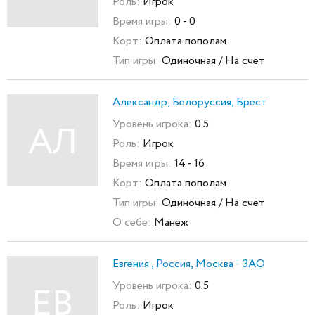
Роль:
Игрок
Время игры:
0 - 0
Корт:
Оплата пополам
Тип игры:
Одиночная / На счет
Александр, Белоруссия, Брест
Уровень игрока:
0.5
АЛ
Роль:
Игрок
Время игры:
14 - 16
Корт:
Оплата пополам
Тип игры:
Одиночная / На счет
О себе:
Манеж
Евгения , Россия, Москва - ЗАО
Уровень игрока:
0.5
ЕВ
Роль:
Игрок