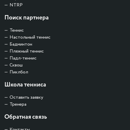
NTRP
Поиск партнера
Теннис
Настольный теннис
Бадминтон
Пляжный теннис
Падл-теннис
Сквош
Пиклбол
Школа тенниса
Оставить заявку
Тренера
Обратная связь
Контакты