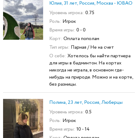
Юлия, 31 лет, Россия, Москва - ЮВАО
Уровень игрока:
0.75
Роль:
Игрок
Время игры:
0 - 0
Корт:
Оплата пополам
Тип игры:
Парная / Не на счет
О себе:
Хотелось бы найти партнера
для игры в бадминтон. На кортах
никогда не играла, в основном где-
нибудь на природе. Можно и на корте,
без разницы.
Полина, 23 лет, Россия, Люберцы
Уровень игрока:
0.5
Роль:
Игрок
Время игры:
10 - 14
Корт:
Оплата пополам