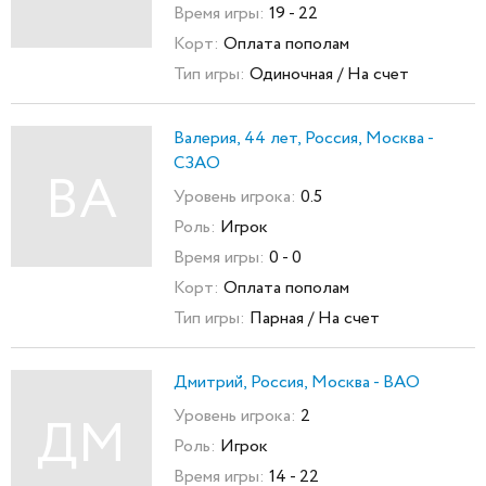
Время игры:
19 - 22
Корт:
Оплата пополам
Тип игры:
Одиночная / На счет
Валерия, 44 лет, Россия, Москва -
СЗАО
ВА
Уровень игрока:
0.5
Роль:
Игрок
Время игры:
0 - 0
Корт:
Оплата пополам
Тип игры:
Парная / На счет
Дмитрий, Россия, Москва - ВАО
Уровень игрока:
2
ДМ
Роль:
Игрок
Время игры:
14 - 22