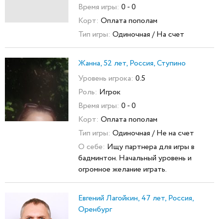
Время игры:
0 - 0
Корт:
Оплата пополам
Тип игры:
Одиночная / На счет
Жанна, 52 лет, Россия, Ступино
Уровень игрока:
0.5
Роль:
Игрок
Время игры:
0 - 0
Корт:
Оплата пополам
Тип игры:
Одиночная / Не на счет
О себе:
Ищу партнера для игры в
бадминтон. Начальный уровень и
огромное желание играть.
Евгений Лагойкин, 47 лет, Россия,
Оренбург