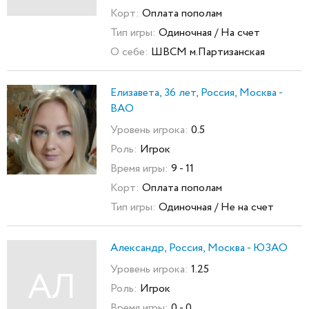
Корт:
Оплата пополам
Тип игры:
Одиночная / На счет
О себе:
ШВСМ м.Партизанская
Елизавета, 36 лет, Россия, Москва -
ВАО
Уровень игрока:
0.5
Роль:
Игрок
Время игры:
9 - 11
Корт:
Оплата пополам
Тип игры:
Одиночная / Не на счет
Александр, Россия, Москва - ЮЗАО
Уровень игрока:
1.25
АЛ
Роль:
Игрок
Время игры:
0 - 0