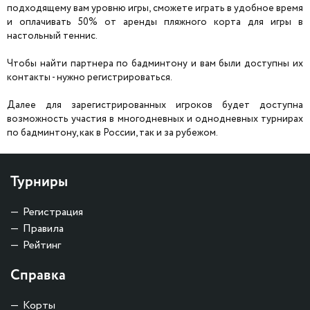
подходящему вам уровню игры, сможете играть в удобное время
и оплачивать 50% от аренды пляжного корта для игры в
настольный теннис.
Чтобы найти партнера по бадминтону и вам были доступны их
контакты - нужно регистрироваться.
Далее для зарегистрированных игроков будет доступна
возможность участия в многодневных и однодневных турнирах
по бадминтону, как в России, так и за рубежом.
Турниры
Регистрация
Правила
Рейтинг
Справка
Корты