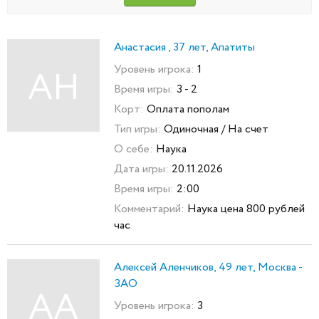
Анастасия , 37 лет, Апатиты
Уровень игрока:
1
АН
Время игры:
3 - 2
Корт:
Оплата пополам
Тип игры:
Одиночная / На счет
О себе:
Наука
Дата игры:
20.11.2026
Время игры:
2:00
Комментарий:
Наука цена 800 рублей
час
Алексей Аленчиков, 49 лет, Москва -
ЗАО
АА
Уровень игрока:
3