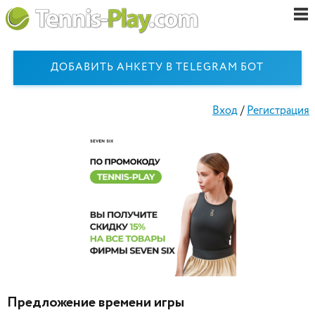
ДОБАВИТЬ АНКЕТУ В TELEGRAM БОТ
Вход
/
Регистрация
Предложение времени игры