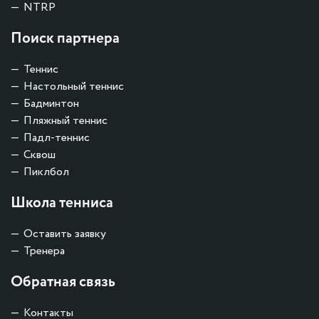
NTRP
Поиск партнера
Теннис
Настольный теннис
Бадминтон
Пляжный теннис
Падл-теннис
Сквош
Пиклбол
Школа тенниса
Оставить заявку
Тренера
Обратная связь
Контакты