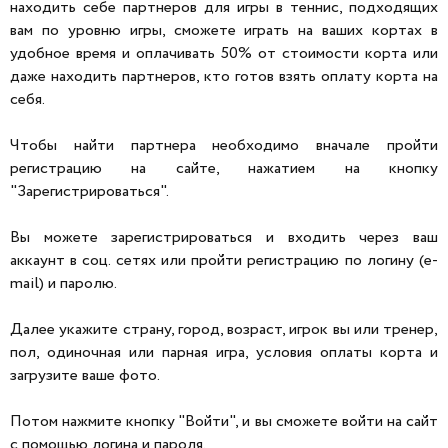
находить себе партнеров для игры в теннис, подходящих
вам по уровню игры, сможете играть на ваших кортах в
удобное время и оплачивать 50% от стоимости корта или
даже находить партнеров, кто готов взять оплату корта на
себя.
Чтобы найти партнера необходимо вначале пройти
регистрацию на сайте, нажатием на кнопку
"Зарегистрироваться".
Вы можете зарегистрироваться и входить через ваш
аккаунт в соц. сетях или пройти регистрацию по логину (e-
mail) и паролю.
Далее укажите страну, город, возраст, игрок вы или тренер,
пол, одиночная или парная игра, условия оплаты корта и
загрузите ваше фото.
Потом нажмите кнопку "Войти", и вы сможете войти на сайт
с помощью логина и пароля.