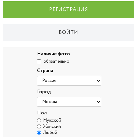
РЕГИСТРАЦИЯ
ВОЙТИ
Наличие фото
обязательно
Страна
Город
Пол
Мужской
Женский
Любой