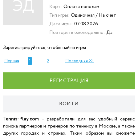
ЭД
Корт:
Оплата пополам
Тип игры:
Одиночная / На счет
Дата игры:
07.08.2026
Повторять еженедельно:
Да
Зарегистрируйтесь, чтобы найти игры
Первая
1
2
Последняя >>
РЕГИСТРАЦИЯ
ВОЙТИ
Tennis-Play.com
– разработали для вас удобный сервис
поиска партнеров и тренеров по теннису в Москве, а также
других городах и странах. Таким образом вы сможете