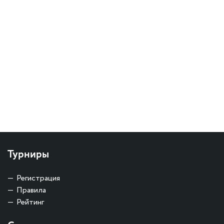
Турниры
Регистрация
Правила
Рейтинг