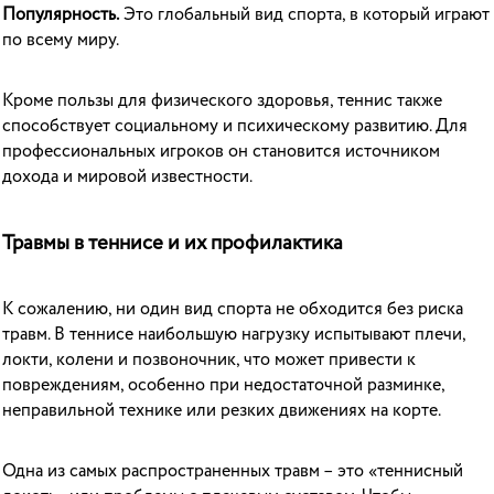
Популярность.
Это глобальный вид спорта, в который играют
по всему миру.
Кроме пользы для физического здоровья, теннис также
способствует социальному и психическому развитию. Для
профессиональных игроков он становится источником
дохода и мировой известности.
Травмы в теннисе и их профилактика
К сожалению, ни один вид спорта не обходится без риска
травм. В теннисе наибольшую нагрузку испытывают плечи,
локти, колени и позвоночник, что может привести к
повреждениям, особенно при недостаточной разминке,
неправильной технике или резких движениях на корте.
Одна из самых распространенных травм – это «теннисный