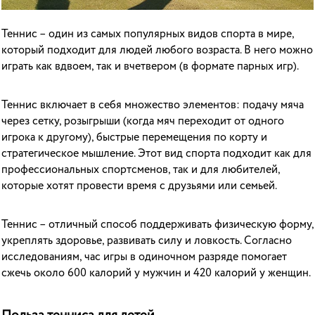
Теннис – один из самых популярных видов спорта в мире,
который подходит для людей любого возраста. В него можно
играть как вдвоем, так и вчетвером (в формате парных игр).
Теннис включает в себя множество элементов: подачу мяча
через сетку, розыгрыши (когда мяч переходит от одного
игрока к другому), быстрые перемещения по корту и
стратегическое мышление. Этот вид спорта подходит как для
профессиональных спортсменов, так и для любителей,
которые хотят провести время с друзьями или семьей.
Теннис – отличный способ поддерживать физическую форму,
укреплять здоровье, развивать силу и ловкость. Согласно
исследованиям, час игры в одиночном разряде помогает
сжечь около 600 калорий у мужчин и 420 калорий у женщин.