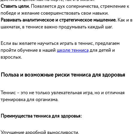
Ставить цели.
Появляется дух соперничества, стремление к
победе и желание совершенствовать свои навыки.
Развивать аналитическое и стратегическое мышление.
Как и в
шахматах, в теннисе важно продумывать каждый шаг.
Если вы желаете научиться играть в теннис, предлагаем
пройти обучение в нашей
школе тенниса
для детей и
взрослых.
Польза и возможные риски тенниса для здоровья
Теннис – это не только увлекательная игра, но и отличная
тренировка для организма.
Преимущества тенниса для здоровья:
Улучшение аэробной выносливости.