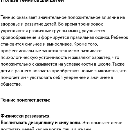
Польза тенниса для детей
Теннис оказывает значительное положительное влияние на
здоровье и развитие детей. Во время тренировок
укрепляются различные группы мышц, улучшается
кровообращение и формируется правильная осанка. Ребенок
становится сильнее и выносливее. Кроме того,
профессиональные занятия теннисом развивают
психологическую устойчивость и закаляют характер, что
положительно сказывается на успеваемости в школе. Также
дети с раннего возраста приобретают новые знакомства, что
помогает им чувствовать себя увереннее и значимее в
обществе.
Теннис помогает детям:
Физически развиваться.
Воспитывать дисциплину и силу воли.
Это помогает легче
достигать целей как на корте, так и в жизни.