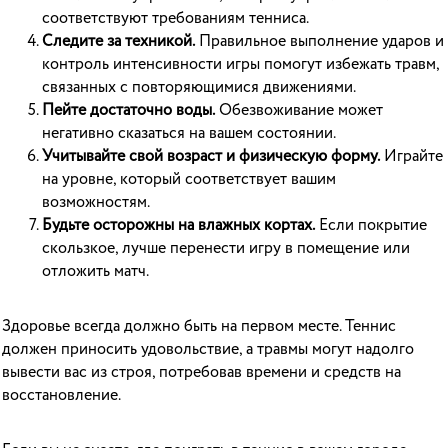
соответствуют требованиям тенниса.
Следите за техникой.
Правильное выполнение ударов и
контроль интенсивности игры помогут избежать травм,
связанных с повторяющимися движениями.
Пейте достаточно воды.
Обезвоживание может
негативно сказаться на вашем состоянии.
Учитывайте свой возраст и физическую форму.
Играйте
на уровне, который соответствует вашим
возможностям.
Будьте осторожны на влажных кортах.
Если покрытие
скользкое, лучше перенести игру в помещение или
отложить матч.
Здоровье всегда должно быть на первом месте. Теннис
должен приносить удовольствие, а травмы могут надолго
вывести вас из строя, потребовав времени и средств на
восстановление.