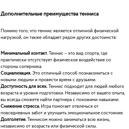
Дополнительные преимущества тенниса
Помимо того, что теннис является отличной физической
нагрузкой, он также обладает рядом других достоинств:
Минимальный контакт.
Теннис – это вид спорта, где
практически отсутствует физическое воздействие со
стороны соперника.
Социализация.
Это отличный способ познакомиться с
новыми людьми и провести время с друзьями.
Доступность для всех.
Теннис подходит для людей любого
возраста и уровня подготовки. Независимо от вашего опыта,
вы всегда сможете найти партнера с похожими навыками.
Снижение стресса.
Игра помогает отвлечься от
повседневных забот и улучшить эмоциональное состояние.
Долголетие.
Теннисом можно заниматься всю жизнь,
независимо от возраста или физической силы.