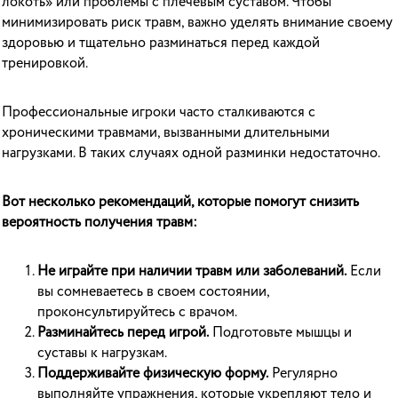
локоть» или проблемы с плечевым суставом. Чтобы
минимизировать риск травм, важно уделять внимание своему
здоровью и тщательно разминаться перед каждой
тренировкой.
Профессиональные игроки часто сталкиваются с
хроническими травмами, вызванными длительными
нагрузками. В таких случаях одной разминки недостаточно.
Вот несколько рекомендаций, которые помогут снизить
вероятность получения травм:
Не играйте при наличии травм или заболеваний.
Если
вы сомневаетесь в своем состоянии,
проконсультируйтесь с врачом.
Разминайтесь перед игрой.
Подготовьте мышцы и
суставы к нагрузкам.
Поддерживайте физическую форму.
Регулярно
выполняйте упражнения, которые укрепляют тело и