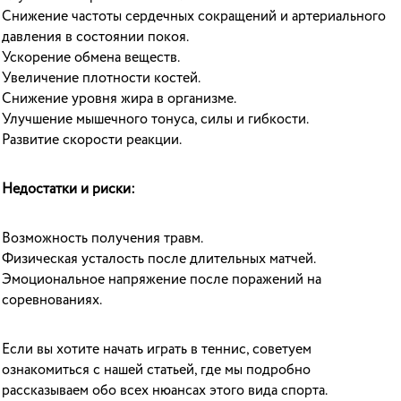
Снижение частоты сердечных сокращений и артериального
давления в состоянии покоя.
Ускорение обмена веществ.
Увеличение плотности костей.
Снижение уровня жира в организме.
Улучшение мышечного тонуса, силы и гибкости.
Развитие скорости реакции.
Недостатки и риски:
Возможность получения травм.
Физическая усталость после длительных матчей.
Эмоциональное напряжение после поражений на
соревнованиях.
Если вы хотите начать играть в теннис, советуем
ознакомиться с нашей статьей, где мы подробно
рассказываем обо всех нюансах этого вида спорта.