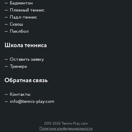
Бадминтон
Пляжный теннис
Падл-теннис
Сквош
Пиклбол
Школа тенниса
Оставить заявку
Тренера
Обратная связь
Контакты
info@tennis-play.com
2010-2026 Tennis-Play.com
Политика конфиденциальности