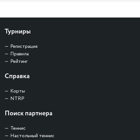
Турниры
Регистрация
Правила
Рейтинг
Справка
Корты
NTRP
Поиск партнера
Теннис
Настольный теннис