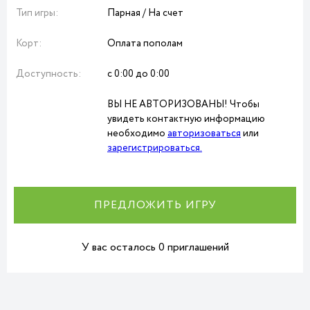
Тип игры:
Парная / На счет
Корт:
Оплата пополам
Доступность:
с 0:00 до 0:00
ВЫ НЕ АВТОРИЗОВАНЫ! Чтобы
увидеть контактную информацию
необходимо
авторизоваться
или
зарегистрироваться.
ПРЕДЛОЖИТЬ ИГРУ
У вас осталось 0 приглашений