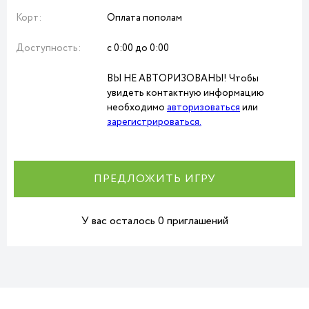
Корт:
Оплата пополам
Доступность:
с 0:00 до 0:00
ВЫ НЕ АВТОРИЗОВАНЫ! Чтобы
увидеть контактную информацию
необходимо
авторизоваться
или
зарегистрироваться.
ПРЕДЛОЖИТЬ ИГРУ
У вас осталось 0 приглашений