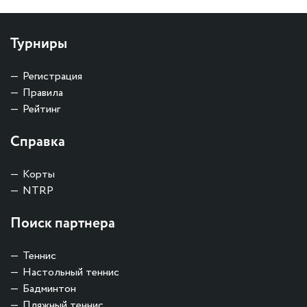
Турниры
Регистрация
Правила
Рейтинг
Справка
Корты
NTRP
Поиск партнера
Теннис
Настольный теннис
Бадминтон
Пляжный теннис