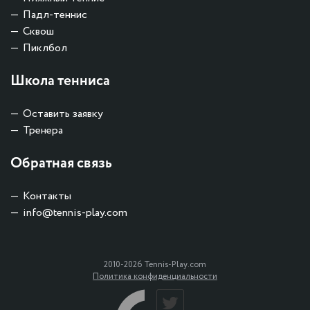
Падл-теннис
Сквош
Пиклбол
Школа тенниса
Оставить заявку
Тренера
Обратная связь
Контакты
info@tennis-play.com
2010-2026 Tennis-Play.com
Политика конфиденциальности