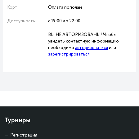
Корт:
Оплата пополам
Доступность:
с 19:00 до 22:00
ВЫ НЕ АВТОРИЗОВАНЫ! Чтобы
увидеть контактную информацию
необходимо
авторизоваться
или
зарегистрироваться.
Турниры
Регистрация