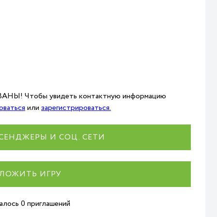
НЫ! Чтобы увидеть контактную информацию
оваться
или
зарегистрироваться.
СЕНДЖЕРЫ И СОЦ. СЕТИ
ЛОЖИТЬ ИГРУ
талось 0 приглашений