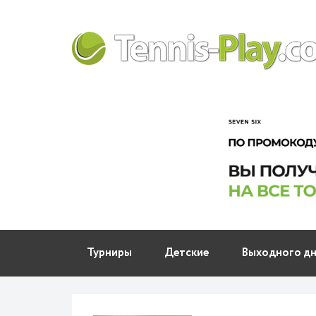
Турниры
Детские
Выходного д