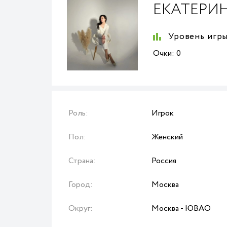
ЕКАТЕРИ
Уровень игры
Очки:
0
Роль:
Игрок
Пол:
Женский
Страна:
Россия
Город:
Москва
Округ:
Москва - ЮВАО