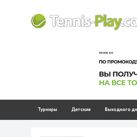
Турниры
Детские
Выходного д