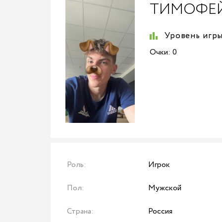
ТИМОФЕ
Уровень игры
Очки:
0
Роль:
Игрок
Пол:
Мужской
Страна:
Россия