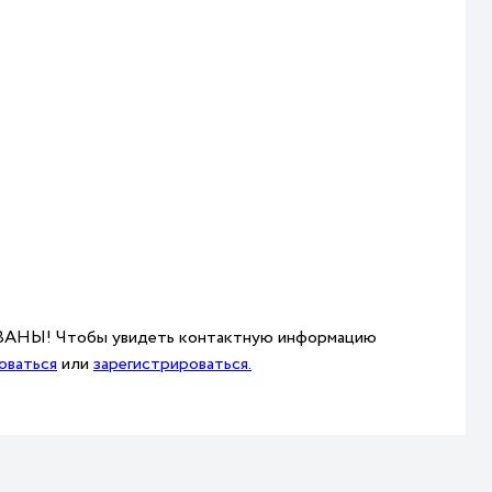
НЫ! Чтобы увидеть контактную информацию
оваться
или
зарегистрироваться.