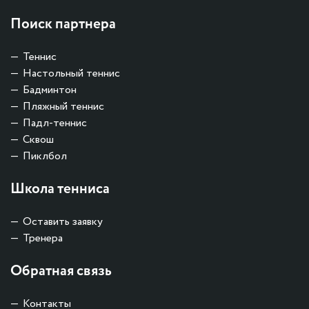
Поиск партнера
Теннис
Настольный теннис
Бадминтон
Пляжный теннис
Падл-теннис
Сквош
Пиклбол
Школа тенниса
Оставить заявку
Тренера
Обратная связь
Контакты