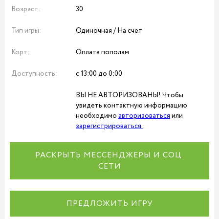
Возраст:
30
Тип игры:
Одиночная / На счет
Корт:
Оплата пополам
Доступность:
с 13:00 до 0:00
ВЫ НЕ АВТОРИЗОВАНЫ! Чтобы
увидеть контактную информацию
необходимо
авторизоваться
или
зарегистрироваться.
РАСКРЫТЬ МЕССЕНДЖЕРЫ И СОЦ.
СЕТИ
ПРЕДЛОЖИТЬ ИГРУ