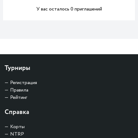
У вас осталось 0 приглашений
Турниры
Регистрация
Правила
Рейтинг
Справка
Корты
NTRP