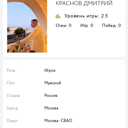
КРАСНОВ ДМИТРИЙ
Уровень игры:
2.5
Очки:
0
Игр:
0
Побед:
0
Роль:
Игрок
Пол:
Мужской
Страна:
Россия
Город:
Москва
Округ:
Москва - СВАО