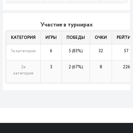
Участие в турнирах
КАТЕГОРИЯ
ИГРЫ
ПОБЕДЫ
ОЧКИ
РЕЙТИ
1я категория
6
5 (83%)
32
57
2я
3
2 (67%)
8
226
категория