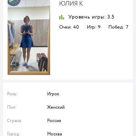
ЮЛИЯ К
Уровень игры:
3.5
Очки:
40
Игр:
9
Побед:
7
Роль:
Игрок
Пол:
Женский
Страна:
Россия
Город:
Москва