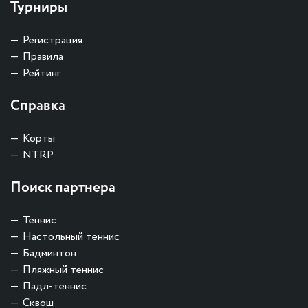
Турниры
Регистрация
Правила
Рейтинг
Справка
Корты
NTRP
Поиск партнера
Теннис
Настольный теннис
Бадминтон
Пляжный теннис
Падл-теннис
Сквош