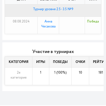
Турнир уровня 2.5 - 3.5 №9
08.08.2024
Анна
Победа
Чесакова
Участие в турнирах
КАТЕГОРИЯ
ИГРЫ
ПОБЕДЫ
ОЧКИ
РЕЙТИ
2я
1
1 (100%)
10
181
категория