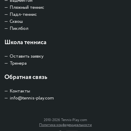
Бадминтон
Пляжный теннис
Падл-теннис
Сквош
Пиклбол
Школа тенниса
Оставить заявку
Тренера
Обратная связь
Контакты
info@tennis-play.com
2010-2026 Tennis-Play.com
Политика конфиденциальности