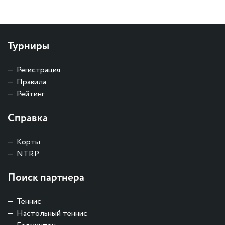
Турниры
Регистрация
Правила
Рейтинг
Справка
Корты
NTRP
Поиск партнера
Теннис
Настольный теннис