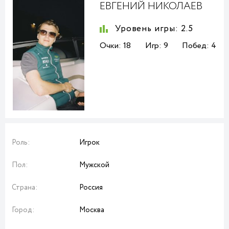
ЕВГЕНИЙ НИКОЛАЕВ
Уровень игры:
2.5
Очки:
18
Игр:
9
Побед:
4
Роль:
Игрок
Пол:
Мужской
Страна:
Россия
Город:
Москва