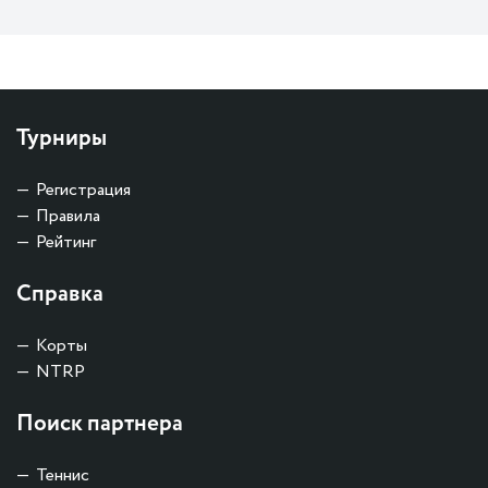
Турниры
Регистрация
Правила
Рейтинг
Справка
Корты
NTRP
Поиск партнера
Теннис