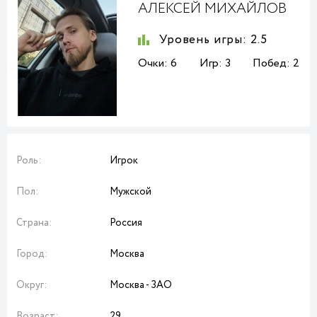
АЛЕКСЕЙ МИХАЙЛОВ
Уровень игры:
2.5
Очки:
6
Игр:
3
Побед:
2
Роль:
Игрок
Пол:
Мужской
Страна:
Россия
Город:
Москва
Округ:
Москва - ЗАО
Возраст:
29