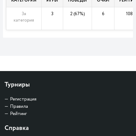
КАТЕГОРИЯ
ИГРЫ
ПОБЕДЫ
ОЧКИ
РЕЙТИ
3я
3
2 (67%)
6
108
категория
Турниры
Регистрация
Правила
Рейтинг
Справка