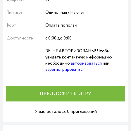
Тип игры:
Одиночная / На счет
Корт:
Оплата пополам
Доступность:
с 0:00 до 0:00
ВЫ НЕ АВТОРИЗОВАНЫ! Чтобы
увидеть контактную информацию
необходимо
авторизоваться
или
зарегистрироваться.
ПРЕДЛОЖИТЬ ИГРУ
У вас осталось 0 приглашений