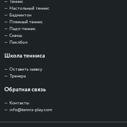
Теннис
Настольный теннис
Бадминтон
Пляжный теннис
Падл-теннис
Сквош
Пиклбол
Школа тенниса
Оставить заявку
Тренера
Обратная связь
Контакты
info@tennis-play.com