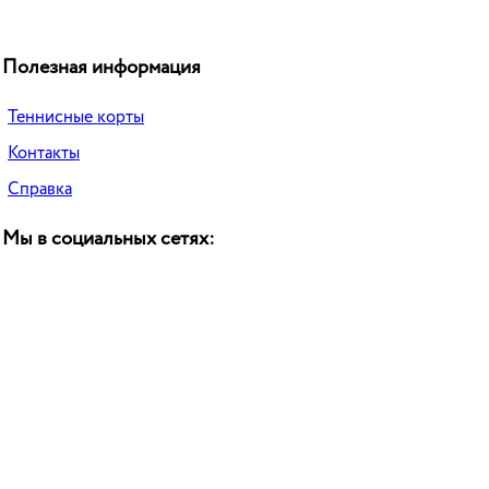
Полезная информация
Теннисные корты
Контакты
Справка
Мы в социальных сетях: