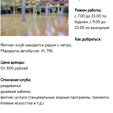
Режим работы:
с 7.00 до 23.00 по
будням, с 9.00 до
23.00 по выходным.
Как добраться:
Фитнес-клуб находится рядом с метро.
Маршруты автобусов: 41, 196
Цена аренды:
От 800 рублей.
Описание клуба:
раздевалки
душевые кабины;
фитнес-услуги (танцевальные, водные программы, тренинги,
боевые искусства и т.д.)