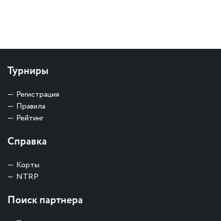
Турниры
Регистрация
Правила
Рейтинг
Справка
Корты
NTRP
Поиск партнера