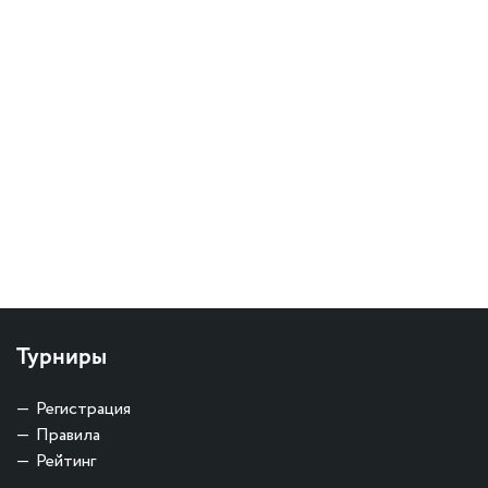
Турниры
Регистрация
Правила
Рейтинг