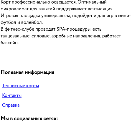
Корт профессионально освещается. Оптимальный
микроклимат для занятий поддерживает вентиляция.
Игровая площадка универсальна, подойдет и для игр в мини-
футбол и волейбол.
В фитнес-клубе проводят SPA-процедуры, есть
танцевальные, силовые, аэробные направления, работает
бассейн.
Полезная информация
Теннисные корты
Контакты
Справка
Мы в социальных сетях: