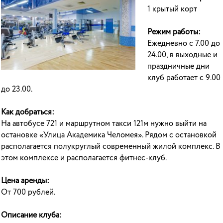
1 крытый корт
Режим работы:
Ежедневно с 7.00 до
24.00, в выходные и
праздничные дни
клуб работает с 9.00
до 23.00.
Как добраться:
На автобусе 721 и маршрутном такси 121м нужно выйти на
остановке «Улица Академика Челомея». Рядом с остановкой
располагается полукруглый современный жилой комплекс. В
этом комплексе и располагается фитнес-клуб.
Цена аренды:
От 700 рублей.
Описание клуба: