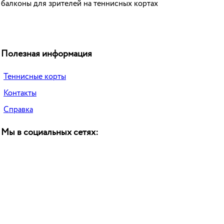
балконы для зрителей на теннисных кортах
Полезная информация
Теннисные корты
Контакты
Справка
Мы в социальных сетях: