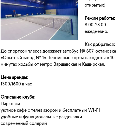
открытых)
Режим работы:
8.00-23.00
ежедневно.
Как добраться:
До спорткомплекса доезжает автобус № 607, остановка
«Опытный завод № 1». Теннисные корты находятся в 10
минутах ходьбы от метро Варшавская и Каширская.
Цена аренды:
1300/1600 в час
Описание клуба:
Парковка
уютное кафе с телевизором и бесплатным WI-FI
удобные и функциональные раздевалки
современный солярий