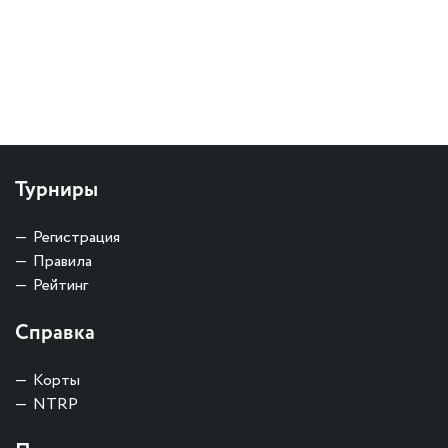
Турниры
Регистрация
Правила
Рейтинг
Справка
Корты
NTRP