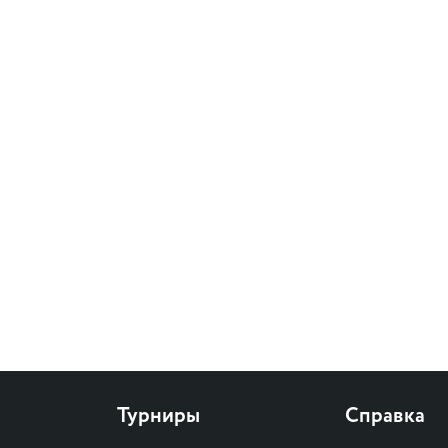
Турниры
Справка