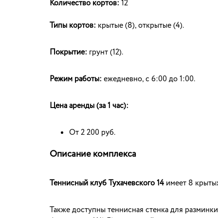
Количество кортов:
12
Типы кортов:
крытые (8), открытые (4).
Покрытие:
грунт (12).
Режим работы:
ежедневно, с 6:00 до 1:00.
Цена аренды (за 1 час):
От 2 200 руб.
Описание комплекса
Теннисный клуб Тухачевского 14
имеет 8 крыты
Также доступны теннисная стенка для разминки (