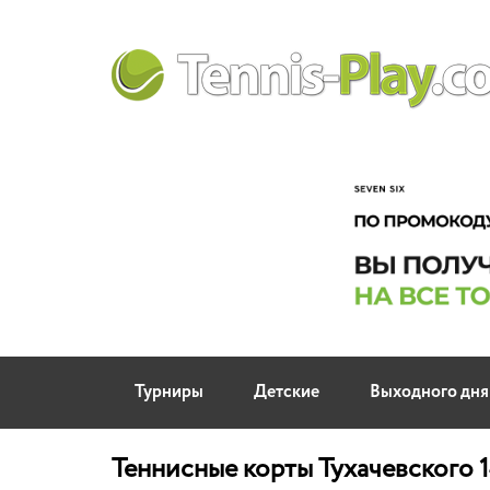
Турниры
Детские
Выходного дня
Теннисные корты Тухачевского 