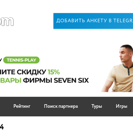
ДОБАВИТЬ АНКЕТУ В TELEG
Рейтинг
Поиск партнера
Туры
Игры
14