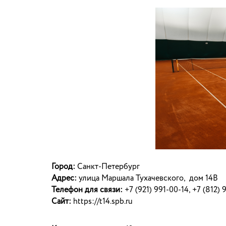
Город:
Санкт-Петербург
Адрес:
улица Маршала Тухачевского, дом 14В
Телефон для связи:
+7 (921) 991-00-14, +7 (812) 
Сайт:
https://t14.spb.ru