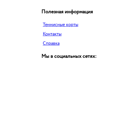
Полезная информация
Теннисные корты
Контакты
Справка
Мы в социальных сетях: