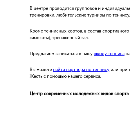
В центре проводится групповое и индивидуально
тренировки, любительские турниры по теннису.
Кроме теннисных кортов, в состав спортивного 
самокаты), тренажерный зал.
Предлагаем записаться в нашу
школу тенниса
на
Вы можете
найти партнера по теннису
или прин
Жесть с помощью нашего сервиса.
Центр современных молодежных видов спорта 