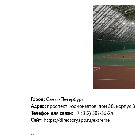
Город:
Санкт-Петербург
Адрес:
проспект Космонавтов, дом 38, корпус 3
Телефон для связи:
+7 (812) 507-35-24
Сайт:
https://directory.spb.ru/extreme