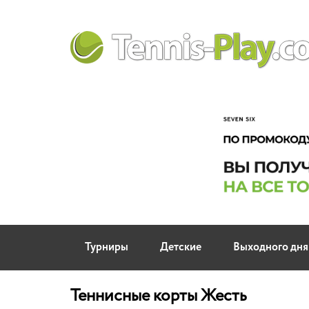
Турниры
Детские
Выходного дня
Теннисные корты Жесть