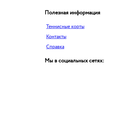
Полезная информация
Теннисные корты
Контакты
Справка
Мы в социальных сетях: