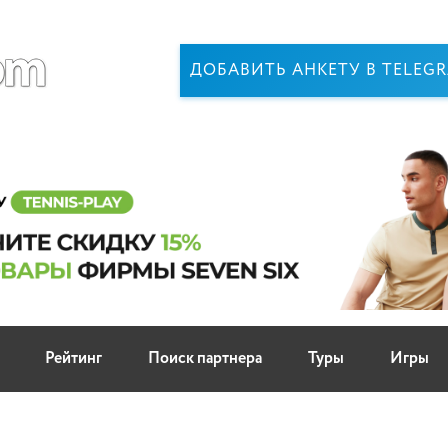
ДОБАВИТЬ АНКЕТУ В TELEG
Рейтинг
Поиск партнера
Туры
Игры