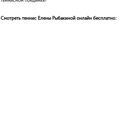
теннисном поединке!
Смотреть теннис Елены Рыбакиной онлайн бесплатно: