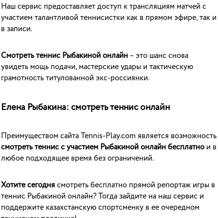
Наш сервис предоставляет доступ к трансляциям матчей с
участием талантливой теннисистки как в прямом эфире, так и
в записи.
Смотреть теннис Рыбакиной онлайн
– это шанс снова
увидеть мощь подачи, мастерские удары и тактическую
грамотность титулованной экс-россиянки.
Елена Рыбакина: смотреть теннис онлайн
Преимуществом сайта Tennis-Play.com является возможность
смотреть теннис с участием Рыбакиной онлайн бесплатно
и в
любое подходящее время без ограничений.
Хотите сегодня
смотреть бесплатно прямой репортаж игры в
теннис Рыбакиной онлайн? Тогда зайдите на наш сервис и
поддержите казахстанскую спортсменку в ее очередном