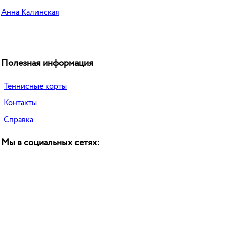
Анна Калинская
Полезная информация
Теннисные корты
Контакты
Справка
Мы в социальных сетях: