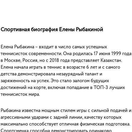
Спортивная биография Елены Рыбакиной
Елена Рыбакина – входит в число самых успешных
теннисисток современности. Она родилась 17 июня 1999 года
в Москве, Россия, но с 2018 года представляет Казахстан.
Елена начала играть в теннис в возрасте 6 лет и с самого
детства демонстрировала незаурядный талант и
заряженность на успех. Это стало залогом будущих
достижений на корте, включая попадание в ТОП-3 лучших
теннисисток мира.
Рыбакина известна мощным стилем игры с сильной подачей и
агрессивными ударами с задней линии, качеству которых
максимально способствует отличная физическая подготовка.
Спортсменка способна демонстрировать одинаково