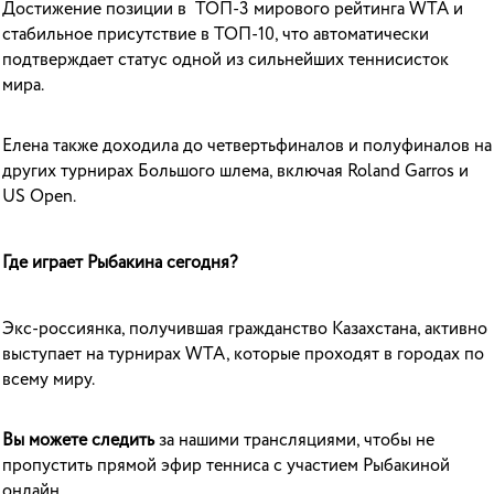
Достижение позиции в ТОП-3 мирового рейтинга WTA и
стабильное присутствие в ТОП-10, что автоматически
подтверждает статус одной из сильнейших теннисисток
мира.
Елена также доходила до четвертьфиналов и полуфиналов на
других турнирах Большого шлема, включая Roland Garros и
US Open.
Где играет Рыбакина сегодня?
Экс-россиянка, получившая гражданство Казахстана, активно
выступает на турнирах WTA, которые проходят в городах по
всему миру.
Вы можете следить
за нашими трансляциями, чтобы не
пропустить прямой эфир тенниса с участием Рыбакиной
онлайн.