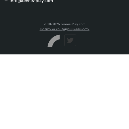
info@tennis-play.com
2010-2026 Tennis-Play.com
Политика конфиденциальности