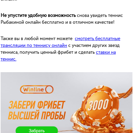
Не упустите удобную возможность
снова увидеть теннис
Рыбакиной онлайн бесплатно и в отличном качестве!
Также вы в любой момент можете
смотреть бесплатные
трансляции по теннису онлайн
с участием других звезд
тенниса, получить ценный фрибет и сделать
ставки на
теннис.