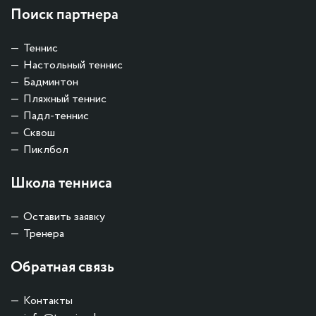
Поиск партнера
Теннис
Настольный теннис
Бадминтон
Пляжный теннис
Падл-теннис
Сквош
Пиклбол
Школа тенниса
Оставить заявку
Тренера
Обратная связь
Контакты