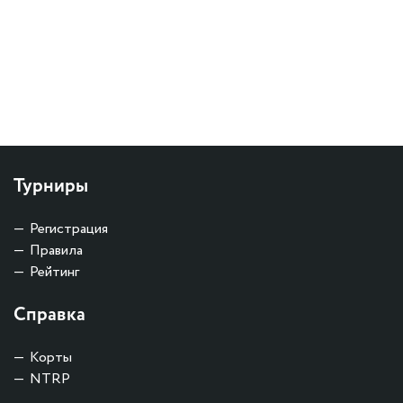
Турниры
Регистрация
Правила
Рейтинг
Справка
Корты
NTRP