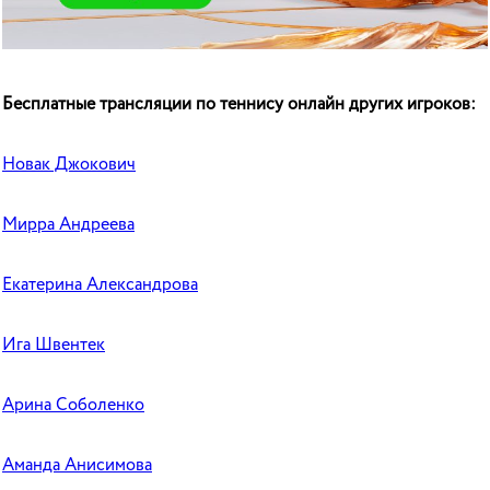
Бесплатные трансляции по теннису онлайн других игроков:
Новак Джокович
Мирра Андреева
Екатерина Александрова
Ига Швентек
Арина Соболенко
Аманда Анисимова