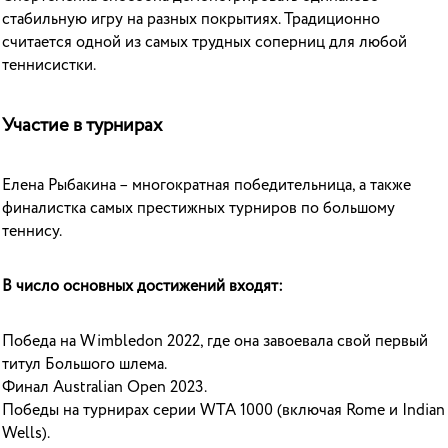
стабильную игру на разных покрытиях. Традиционно
считается одной из самых трудных соперниц для любой
теннисистки.
Участие в турнирах
Елена Рыбакина – многократная победительница, а также
финалистка самых престижных турниров по большому
теннису.
В число основных достижений входят:
Победа на Wimbledon 2022, где она завоевала свой первый
титул Большого шлема.
Финал Australian Open 2023.
Победы на турнирах серии WTA 1000 (включая Rome и Indian
Wells).