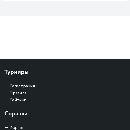
Турниры
Регистрация
Правила
Рейтинг
Справка
Корты