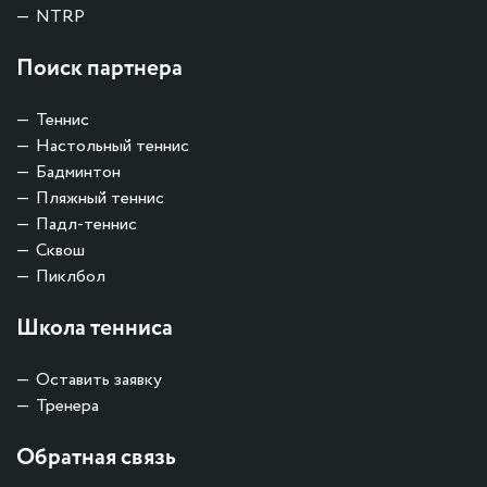
NTRP
Поиск партнера
Теннис
Настольный теннис
Бадминтон
Пляжный теннис
Падл-теннис
Сквош
Пиклбол
Школа тенниса
Оставить заявку
Тренера
Обратная связь