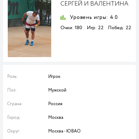
СЕРГЕЙ И ВАЛЕНТИНА
Уровень игры:
4.0
Очки:
180
Игр:
22
Побед:
22
Роль:
Игрок
Пол:
Мужской
Страна:
Россия
Город:
Москва
Округ:
Москва - ЮВАО