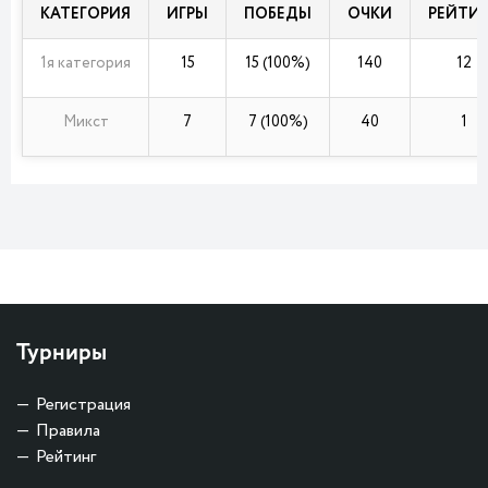
КАТЕГОРИЯ
ИГРЫ
ПОБЕДЫ
ОЧКИ
РЕЙТИ
1я категория
15
15 (100%)
140
12
Микст
7
7 (100%)
40
1
Турниры
Регистрация
Правила
Рейтинг