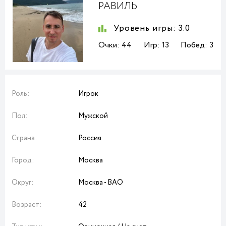
РАВИЛЬ
Уровень игры:
3.0
Очки:
44
Игр:
13
Побед:
3
Роль:
Игрок
Пол:
Мужской
Страна:
Россия
Город:
Москва
Округ:
Москва - ВАО
Возраст:
42