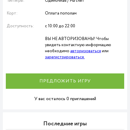
Тип игры:
Одиночная / На счет
Корт:
Оплата пополам
Доступность:
с 10:00 до 22:00
ВЫ НЕ АВТОРИЗОВАНЫ! Чтобы
увидеть контактную информацию
необходимо
авторизоваться
или
зарегистрироваться.
ПРЕДЛОЖИТЬ ИГРУ
У вас осталось 0 приглашений
Последние игры