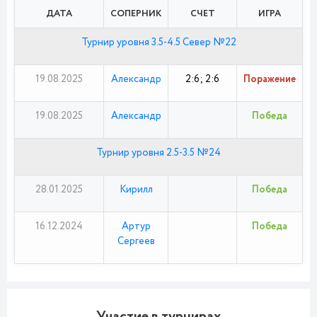
ДАТА
СОПЕРНИК
СЧЕТ
ИГРА
Турнир уровня 3.5-4.5 Север №22
19.08.2025
Александр
2:6; 2:6
Поражение
19.08.2025
Александр
Победа
Турнир уровня 2.5-3.5 №24
28.01.2025
Кирилл
Победа
16.12.2024
Артур
Победа
Сергеев
Участие в турнирах