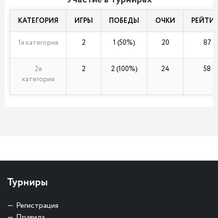
КАТЕГОРИЯ
ИГРЫ
ПОБЕДЫ
ОЧКИ
РЕЙТИ
1я категория
2
1 (50%)
20
87
2я
2
2 (100%)
24
58
категория
Турниры
Регистрация
Правила