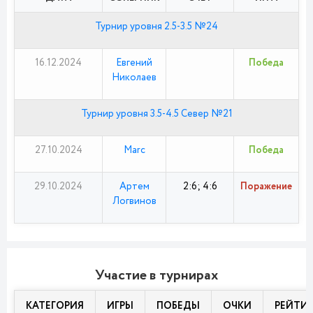
Турнир уровня 2.5-3.5 №24
16.12.2024
Евгений
Победа
Николаев
Турнир уровня 3.5-4.5 Север №21
27.10.2024
Marc
Победа
29.10.2024
Артем
2:6; 4:6
Поражение
Логвинов
Участие в турнирах
КАТЕГОРИЯ
ИГРЫ
ПОБЕДЫ
ОЧКИ
РЕЙТИ