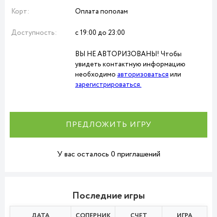
Корт:
Оплата пополам
Доступность:
с 19:00 до 23:00
ВЫ НЕ АВТОРИЗОВАНЫ! Чтобы
увидеть контактную информацию
необходимо
авторизоваться
или
зарегистрироваться.
ПРЕДЛОЖИТЬ ИГРУ
У вас осталось 0 приглашений
Последние игры
ДАТА
СОПЕРНИК
СЧЕТ
ИГРА