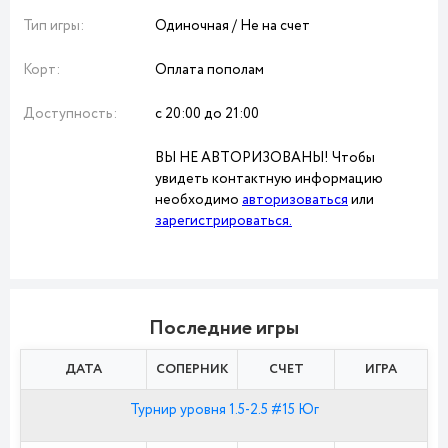
Тип игры:
Одиночная / Не на счет
Корт:
Оплата пополам
Доступность:
с 20:00 до 21:00
ВЫ НЕ АВТОРИЗОВАНЫ! Чтобы
увидеть контактную информацию
необходимо
авторизоваться
или
зарегистрироваться.
Последние игры
ДАТА
СОПЕРНИК
СЧЕТ
ИГРА
Турнир уровня 1.5-2.5 #15 Юг