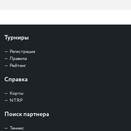
Турниры
Регистрация
Правила
Рейтинг
Справка
Корты
NTRP
Поиск партнера
Теннис