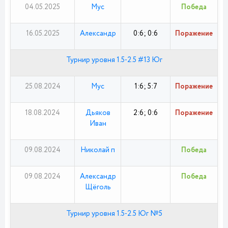
04.05.2025
Мус
Победа
16.05.2025
Александр
0:6; 0:6
Поражение
Турнир уровня 1.5-2.5 #13 Юг
25.08.2024
Мус
1:6; 5:7
Поражение
18.08.2024
Дьяков
2:6; 0:6
Поражение
Иван
09.08.2024
Николай п
Победа
09.08.2024
Александр
Победа
Щёголь
Турнир уровня 1.5-2.5 Юг №5