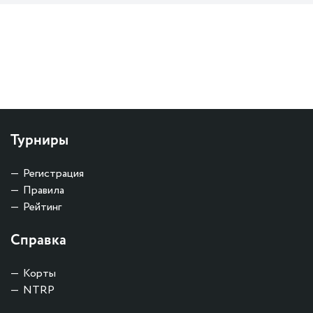
Турниры
Регистрация
Правила
Рейтинг
Справка
Корты
NTRP