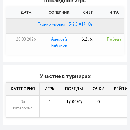
Последние игры
ДАТА
СОПЕРНИК
СЧЕТ
ИГРА
Турнир уровня 1.5-2.5 #17 Юг
28.03.2026
Алексей
6:2; 6:1
Победа
Рыбаков
Участие в турнирах
КАТЕГОРИЯ
ИГРЫ
ПОБЕДЫ
ОЧКИ
РЕЙТИ
3я
1
1 (100%)
0
категория