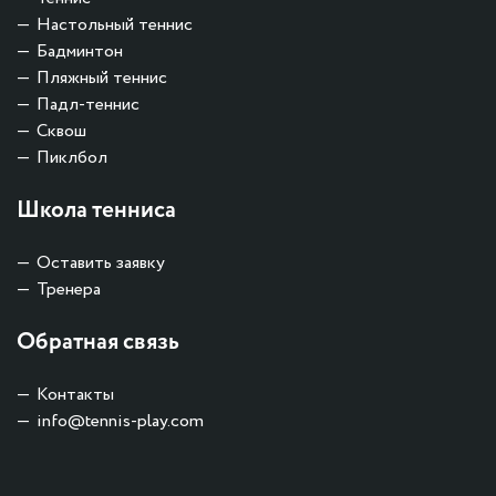
Настольный теннис
Бадминтон
Пляжный теннис
Падл-теннис
Сквош
Пиклбол
Школа тенниса
Оставить заявку
Тренера
Обратная связь
Контакты
info@tennis-play.com