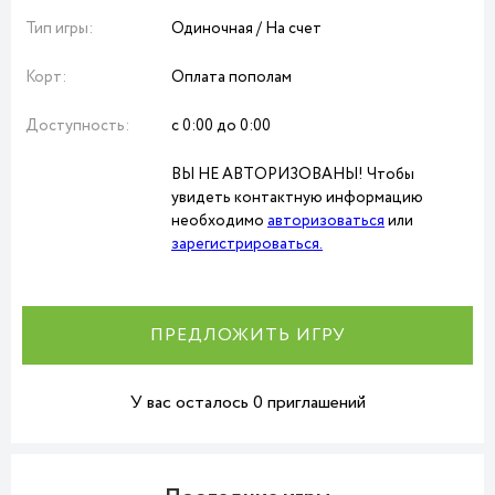
Тип игры:
Одиночная / На счет
Корт:
Оплата пополам
Доступность:
с 0:00 до 0:00
ВЫ НЕ АВТОРИЗОВАНЫ! Чтобы
увидеть контактную информацию
необходимо
авторизоваться
или
зарегистрироваться.
ПРЕДЛОЖИТЬ ИГРУ
У вас осталось 0 приглашений