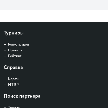
Турниры
Регистрация
Правила
Рейтинг
Справка
Корты
NTRP
Поиск партнера
Теннис