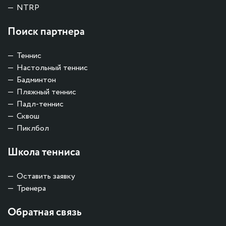
NTRP
Поиск партнера
Теннис
Настольный теннис
Бадминтон
Пляжный теннис
Падл-теннис
Сквош
Пиклбол
Школа тенниса
Оставить заявку
Тренера
Обратная связь