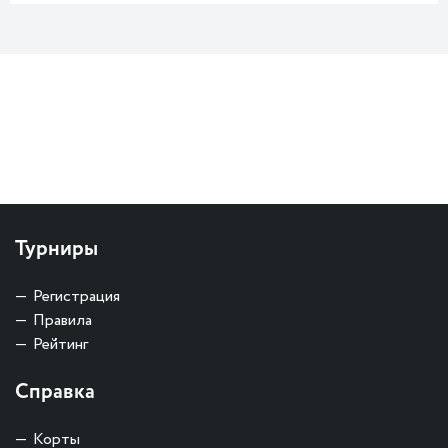
Турниры
Регистрация
Правила
Рейтинг
Справка
Корты