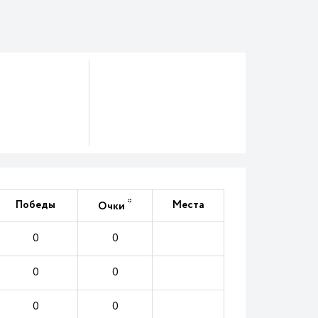
*
Победы
Места
Очки
0
0
0
0
0
0