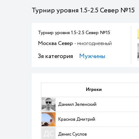
Турнир уровня 1.5-2.5 Север №15
Турнир уровня 1.5-2.5 Север №15
Москва Север
- многодневный
3я категория
Мужчины
Игроки
Даниил Зеленский
Краснов Дмитрий
ДС
Денис Суслов