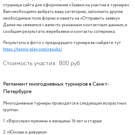
странице сайта для оформления «Заявки на участие в турнире».
Вам необходимо выбрать вашу категорию, заполнить другие
необходимые поля формы и нажать на «Отправить заявку».
Далее мы свяжемся с вами по указанным контактным данным, и
сообщим результаты жеребьевки и контакты соперника.
ЗАВЕРШЁН
Результаты и фото с предыдущего турнира вы найдете тут
https://tennis-play.com/results/
Стоимость участия: 800 руб.
Регламент многодневных турниров в Санкт-
Петербурге
Многодневные турниры проводятся в следующих возрастных
группах:
1. «Взрослые» мужчины и женщины 16 лет и старше
2. «Юноши и девушки»