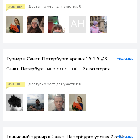
Доступно мест для участия: 0
АН
Турнир в Санкт-Петербурге уровня 1.5-2.5 #3
Мужчины
ПРИЕМ ЗАЯВОК
Санкт-Петербург
- многодневный
3я категория
Доступно мест для участия: 0
Теннисный турнир в Санкт-Петербурге уровня 2.5-3.5
Мужчины