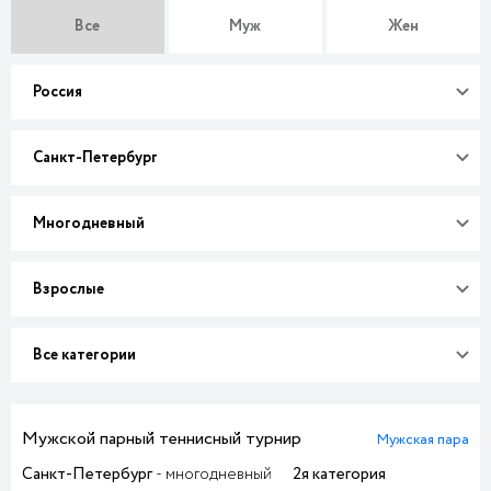
Все
Муж
Жен
Россия
Санкт-Петербург
Многодневный
Взрослые
Все категории
Мужской парный теннисный турнир
Мужская пара
Санкт-Петербург
- многодневный
2я категория