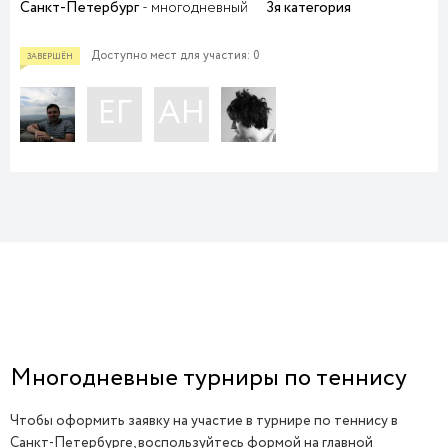
Санкт-Петербург
- многодневный
3я категория
Доступно мест для участия: 0
ЕГ
АН
ЗАВЕРШЁН
Многодневные турниры по теннису
Чтобы оформить заявку на участие в турнире по теннису в
Санкт-Петербурге, воспользуйтесь формой на главной