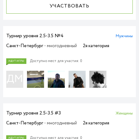
УЧАСТВОВАТЬ
Турнир уровня 2.5-3.5 №4
Мужчины
Санкт-Петербург
- многодневный
2я категория
Доступно мест для участия: 0
ИДУТ ИГРЫ
ДМ
Турнир уровня 2.5-3.5 #3
Женщины
Санкт-Петербург
- многодневный
2я категория
Доступно мест для участия: 0