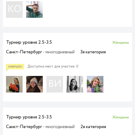
КО
Турнир уровня 2.5-3.5
Женщины
Санкт-Петербург
- многодневный
3я категория
ПРИЕМ ЗАЯВОК
Доступно мест для участия: 0
ВИ
Турнир уровня 2.5-3.5
Женщины
Санкт-Петербург
- многодневный
2я категория