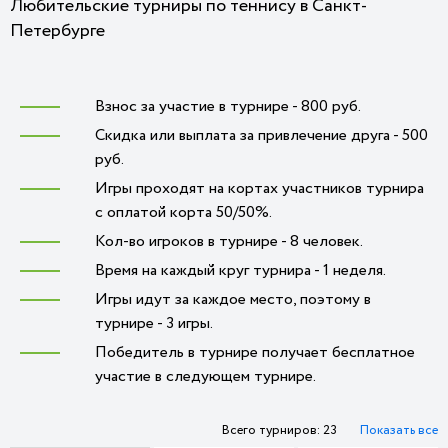
Любительские турниры по теннису в Санкт-
Петербурге
Взнос за участие в турнире - 800 руб.
Скидка или выплата за привлечение друга - 500
руб.
Игры проходят на кортах участников турнира
с оплатой корта 50/50%.
Кол-во игроков в турнире - 8 человек.
Время на каждый круг турнира - 1 неделя.
Игры идут за каждое место, поэтому в
турнире - 3 игры.
Победитель в турнире получает бесплатное
участие в следующем турнире.
Всего турниров: 23
Показать все