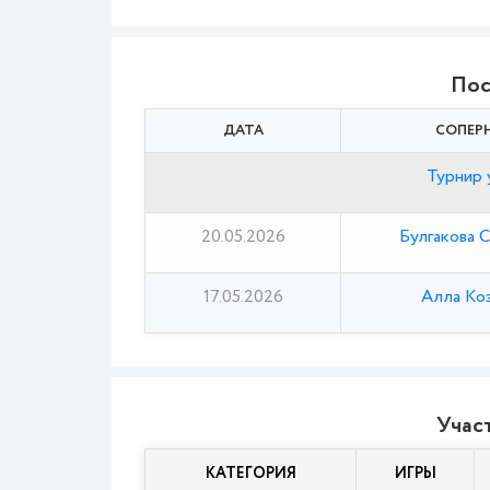
Пос
ДАТА
СОПЕР
Турнир у
20.05.2026
Булгакова 
17.05.2026
Алла Ко
Участ
КАТЕГОРИЯ
ИГРЫ