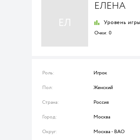
ЕЛЕНА
ЕЛ
Уровень игры
Очки:
0
Роль:
Игрок
Пол:
Женский
Страна:
Россия
Город:
Москва
Округ:
Москва - ВАО