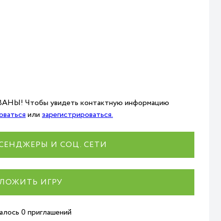
НЫ! Чтобы увидеть контактную информацию
оваться
или
зарегистрироваться.
СЕНДЖЕРЫ И СОЦ. СЕТИ
ЛОЖИТЬ ИГРУ
талось 0 приглашений