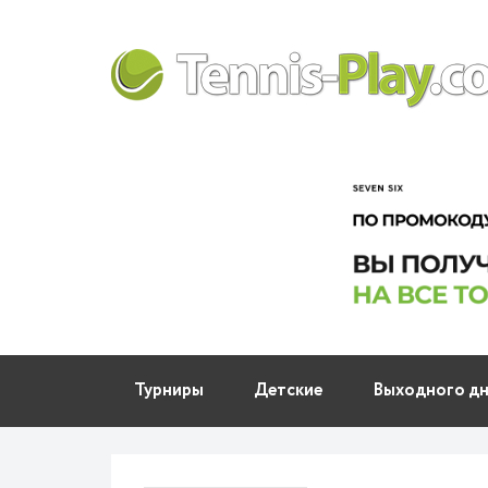
Турниры
Детские
Выходного д