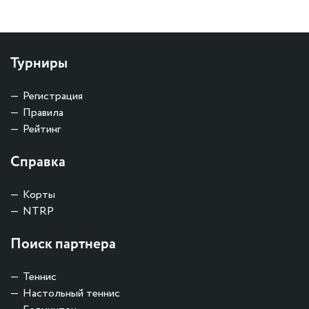
Турниры
Регистрация
Правила
Рейтинг
Справка
Корты
NTRP
Поиск партнера
Теннис
Настольный теннис