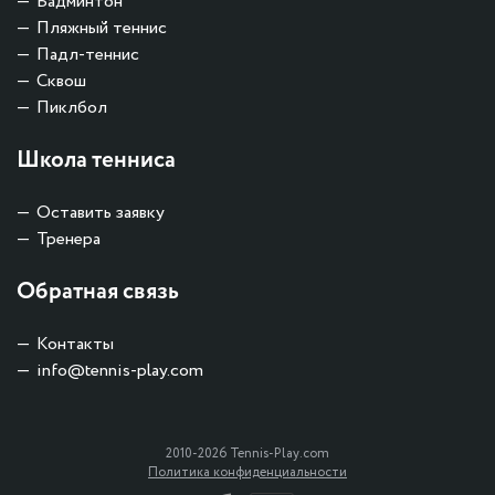
Бадминтон
Пляжный теннис
Падл-теннис
Сквош
Пиклбол
Школа тенниса
Оставить заявку
Тренера
Обратная связь
Контакты
info@tennis-play.com
2010-2026 Tennis-Play.com
Политика конфиденциальности