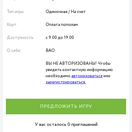
Тип игры:
Одиночная / На счет
Корт:
Оплата пополам
Доступность:
с 9:00 до 19:00
О себе:
ВАО
ВЫ НЕ АВТОРИЗОВАНЫ! Чтобы
увидеть контактную информацию
необходимо
авторизоваться
или
зарегистрироваться.
ПРЕДЛОЖИТЬ ИГРУ
У вас осталось 0 приглашений