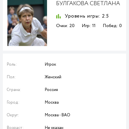
БУЛГАКОВА СВЕТЛАНА
Уровень игры:
2.5
Очки:
20
Игр:
11
Побед:
0
Роль:
Игрок
Пол:
Женский
Страна:
Россия
Город:
Москва
Округ:
Москва - ВАО
Возраст:
Не указан