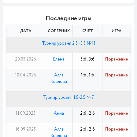
Последние игры
ДАТА
СОПЕРНИК
СЧЕТ
ИГРА
Турнир уровня 2.5 - 3.5 №11
20.05.2026
Елена
5:6; 3:6
Поражение
10.04.2026
Алла
1:6; 1:6
Поражение
Козлова
Турнир уровня 1.5-2.5 №7
11.09.2025
Анна
2:6; 2:6
Поражение
16.09.2025
Алла
2:6; 2:6
Поражение
Козлова