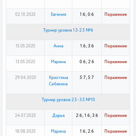
02.10.2025
Евгения
1:6; 0:6
Поражение
Турнир уровня 1.5-2.5 №6
15.05.2025
Анна
1:6; 3:6
Поражение
13.05.2025
Марина
0:6; 2:6
Поражение
29.04.2025
Кристина
5:7; 5:7
Поражение
Себякина
Турнир уровня 2.5 - 3.5 №10
24.07.2025
Дарья
2:6; 1:6; 3:6
Поражение
18.08.2025
Марина
1:6; 2:6
Поражение