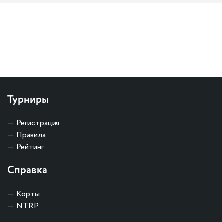
Турниры
Регистрация
Правила
Рейтинг
Справка
Корты
NTRP