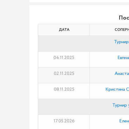
Пос
ДАТА
СОПЕР
Турнир
04.11.2025
Евген
02.11.2025
Анаста
08.11.2025
Кристина С
Турнир у
17.05.2026
Елен