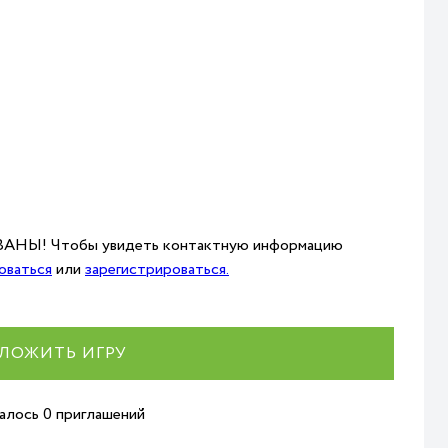
НЫ! Чтобы увидеть контактную информацию
оваться
или
зарегистрироваться.
ЛОЖИТЬ ИГРУ
талось 0 приглашений