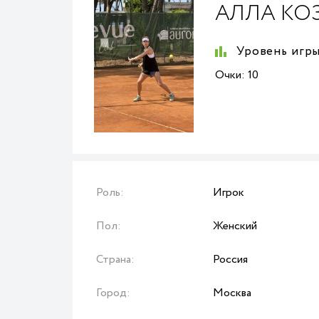
АЛЛА КО
Уровень игры
Очки:
10
Роль:
Игрок
Пол:
Женский
Страна:
Россия
Город:
Москва