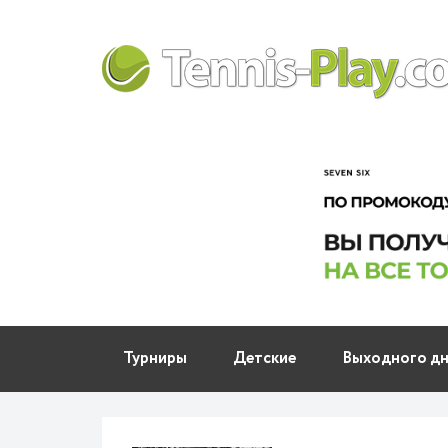
Турниры
Детские
Выходного д