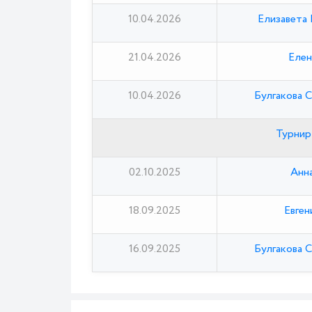
10.04.2026
Елизавета 
21.04.2026
Елен
10.04.2026
Булгакова 
Турнир
02.10.2025
Анн
18.09.2025
Евген
16.09.2025
Булгакова 