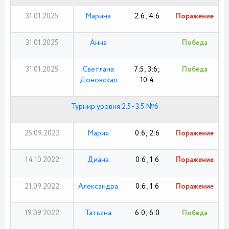
31.01.2025
Марина
2:6; 4:6
Поражение
31.01.2025
Анна
Победа
31.01.2025
Светлана
7:5; 3:6;
Победа
Доновская
10:4
Турнир уровня 2.5 - 3.5 №6
25.09.2022
Мария
0:6; 2:6
Поражение
14.10.2022
Диана
0:6; 1:6
Поражение
21.09.2022
Александра
0:6; 1:6
Поражение
19.09.2022
Татьяна
6:0; 6:0
Победа