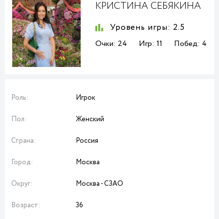
КРИСТИНА СЕБЯКИНА
Уровень игры:
2.5
Очки:
24
Игр:
11
Побед:
4
Роль:
Игрок
Пол:
Женский
Страна:
Россия
Город:
Москва
Округ:
Москва - СЗАО
Возраст:
36