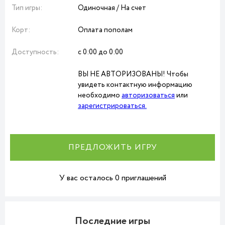
Тип игры:
Одиночная / На счет
Корт:
Оплата пополам
Доступность:
с 0:00 до 0:00
ВЫ НЕ АВТОРИЗОВАНЫ! Чтобы
увидеть контактную информацию
необходимо
авторизоваться
или
зарегистрироваться.
ПРЕДЛОЖИТЬ ИГРУ
У вас осталось 0 приглашений
Последние игры