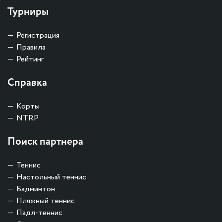
Турниры
Регистрация
Правила
Рейтинг
Справка
Корты
NTRP
Поиск партнера
Теннис
Настольный теннис
Бадминтон
Пляжный теннис
Падл-теннис