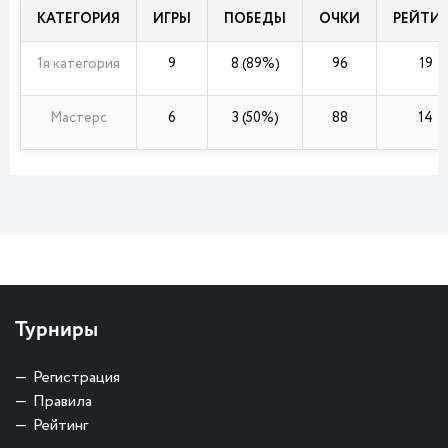
КАТЕГОРИЯ
ИГРЫ
ПОБЕДЫ
ОЧКИ
РЕЙТИ
1я категория
9
8 (89%)
96
19
Мастерс
6
3 (50%)
88
14
Турниры
Регистрация
Правила
Рейтинг