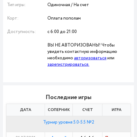
Тип игры:
Одиночная / На счет
Корт:
Оплата пополам
Доступность:
с 6:00 до 21:00
ВЫ НЕ АВТОРИЗОВАНЫ! Чтобы
увидеть контактную информацию
необходимо
авторизоваться
или
зарегистрироваться.
Последние игры
ДАТА
СОПЕРНИК
СЧЕТ
ИГРА
Турнир уровня 5.0-5.5 №2