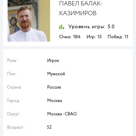
ПАВЕЛ БАЛАК-
КАЗИМИРОВ
Уровень игры:
5.0
Очки:
184
Игр:
15
Побед:
11
Роль:
Игрок
Пол:
Мужской
Страна:
Россия
Город:
Москва
Округ:
Москва - СВАО
Возраст:
52