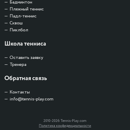
Бадминтон
Пляжный теннис
Падл-теннис
Сквош
Пиклбол
Школа тенниса
Оставить заявку
Тренера
Обратная связь
Контакты
info@tennis-play.com
2010-2026 Tennis-Play.com
Политика конфиденциальности