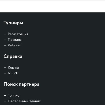
Турниры
Регистрация
Правила
Рейтинг
Справка
Корты
NTRP
Поиск партнера
Теннис
Настольный теннис