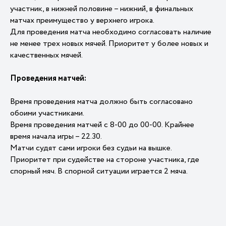
участник, в нижней половине – нижний, в финальных
матчах преимущество у верхнего игрока.
Для проведения матча необходимо согласовать наличие
не менее трех новых мячей. Приоритет у более новых и
качественных мячей.
Проведения матчей:
Время проведения матча должно быть согласовано
обоими участниками.
Время проведения матчей с 8-00 до 00-00. Крайнее
время начала игры – 22.30.
Матчи судят сами игроки без судьи на вышке.
Приоритет при судействе на стороне участника, где
спорный мяч. В спорной ситуации играется 2 мяча.