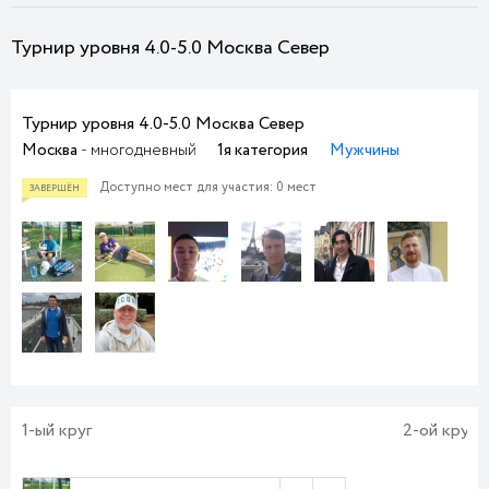
Турнир уровня 4.0-5.0 Москва Север
Турнир уровня 4.0-5.0 Москва Север
Москва
- многодневный
1я категория
Мужчины
Доступно мест для участия: 0 мест
1-ый круг
2-ой круг
ЗАВЕРШЁН