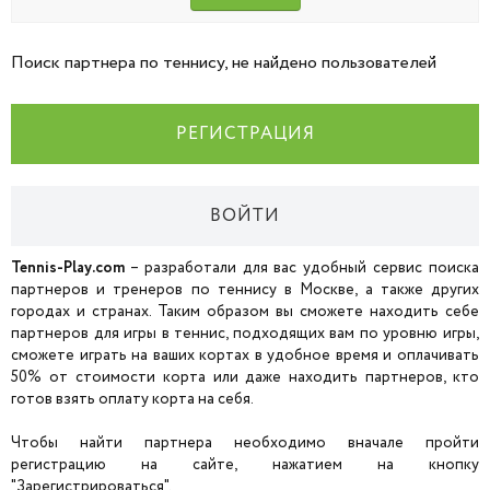
Поиск партнера по теннису, не найдено пользователей
РЕГИСТРАЦИЯ
ВОЙТИ
Tennis-Play.com
– разработали для вас удобный сервис поиска
партнеров и тренеров по теннису в Москве, а также других
городах и странах. Таким образом вы сможете находить себе
партнеров для игры в теннис, подходящих вам по уровню игры,
сможете играть на ваших кортах в удобное время и оплачивать
50% от стоимости корта или даже находить партнеров, кто
готов взять оплату корта на себя.
Чтобы найти партнера необходимо вначале пройти
регистрацию на сайте, нажатием на кнопку
"Зарегистрироваться".