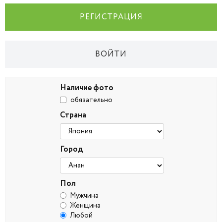
РЕГИСТРАЦИЯ
ВОЙТИ
Наличие фото
обязательно
Страна
Город
Пол
Мужчина
Женщина
Любой