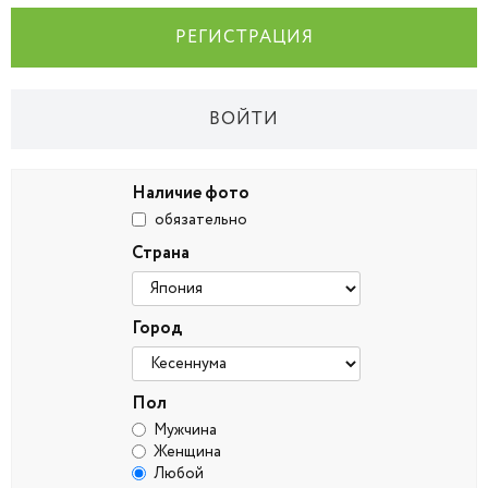
РЕГИСТРАЦИЯ
ВОЙТИ
Наличие фото
обязательно
Страна
Город
Пол
Мужчина
Женщина
Любой