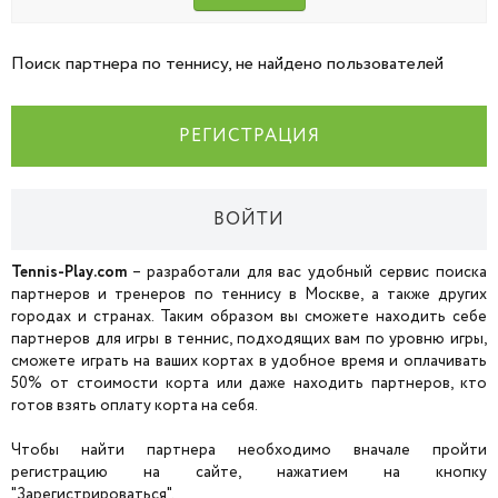
Поиск партнера по теннису, не найдено пользователей
РЕГИСТРАЦИЯ
ВОЙТИ
Tennis-Play.com
– разработали для вас удобный сервис поиска
партнеров и тренеров по теннису в Москве, а также других
городах и странах. Таким образом вы сможете находить себе
партнеров для игры в теннис, подходящих вам по уровню игры,
сможете играть на ваших кортах в удобное время и оплачивать
50% от стоимости корта или даже находить партнеров, кто
готов взять оплату корта на себя.
Чтобы найти партнера необходимо вначале пройти
регистрацию на сайте, нажатием на кнопку
"Зарегистрироваться".