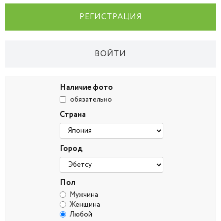
РЕГИСТРАЦИЯ
ВОЙТИ
Наличие фото
обязательно
Страна
Город
Пол
Мужчина
Женщина
Любой