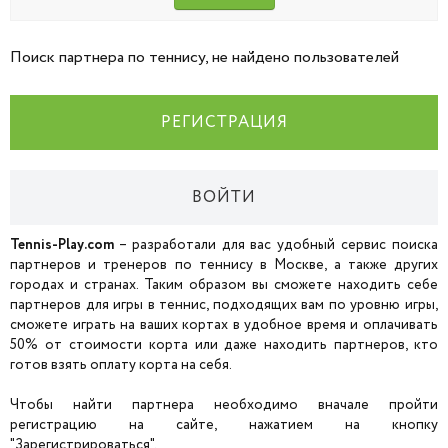
Поиск партнера по теннису, не найдено пользователей
РЕГИСТРАЦИЯ
ВОЙТИ
Tennis-Play.com
– разработали для вас удобный сервис поиска
партнеров и тренеров по теннису в Москве, а также других
городах и странах. Таким образом вы сможете находить себе
партнеров для игры в теннис, подходящих вам по уровню игры,
сможете играть на ваших кортах в удобное время и оплачивать
50% от стоимости корта или даже находить партнеров, кто
готов взять оплату корта на себя.
Чтобы найти партнера необходимо вначале пройти
регистрацию на сайте, нажатием на кнопку
"Зарегистрироваться".