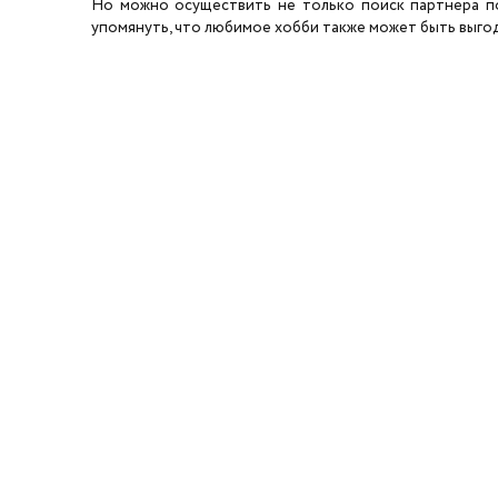
Но можно осуществить не только поиск партнера по 
упомянуть, что любимое хобби также может быть выгодн