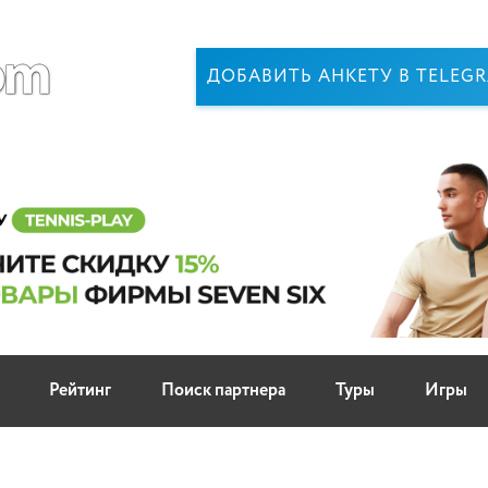
ДОБАВИТЬ АНКЕТУ В TELEG
Рейтинг
Поиск партнера
Туры
Игры