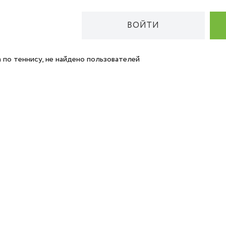
ВОЙТИ
 по теннису, не найдено пользователей