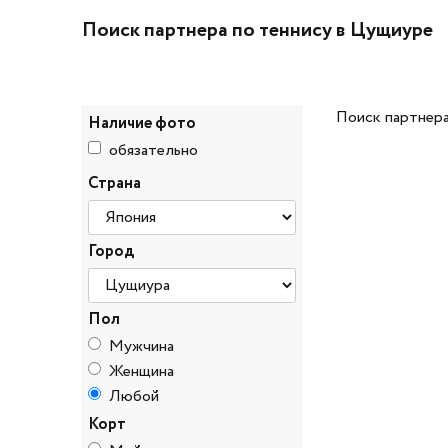
Поиск партнера по теннису в Цущиуре
Поиск партнера
Наличие фото
обязательно
Страна
Город
Пол
Мужчина
Женщина
Любой
Корт