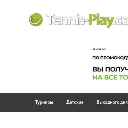
Турниры
Детские
Выходного дня