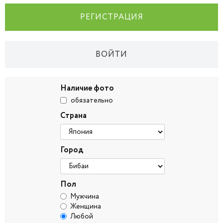
РЕГИСТРАЦИЯ
ВОЙТИ
Наличие фото
обязательно
Страна
Город
Пол
Мужчина
Женщина
Любой