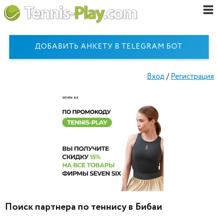
ДОБАВИТЬ АНКЕТУ В TELEGRAM БОТ
Вход
/
Регистрация
Поиск партнера по теннису в Бибаи