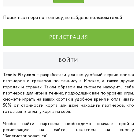
Поиск партнера по теннису, не найдено пользователей
РЕГИСТРАЦИЯ
ВОЙТИ
Tennis-Play.com
– разработали для вас удобный сервис поиска
партнеров и тренеров по теннису в Москве, а также других
городах и странах. Таким образом вы сможете находить себе
партнеров для игры в теннис, подходящих вам по уровню игры,
сможете играть на ваших кортах в удобное время и оплачивать
50% от стоимости корта или даже находить партнеров, кто
готов взять оплату корта на себя.
Чтобы найти партнера необходимо вначале пройти
регистрацию на сайте, нажатием на кнопку
"Зарегистрироваться".